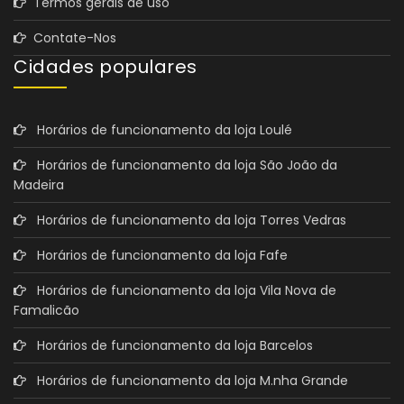
Termos gerais de uso
Contate-Nos
Cidades populares
Horários de funcionamento da loja Loulé
Horários de funcionamento da loja São João da
Madeira
Horários de funcionamento da loja Torres Vedras
Horários de funcionamento da loja Fafe
Horários de funcionamento da loja Vila Nova de
Famalicão
Horários de funcionamento da loja Barcelos
Horários de funcionamento da loja M.nha Grande