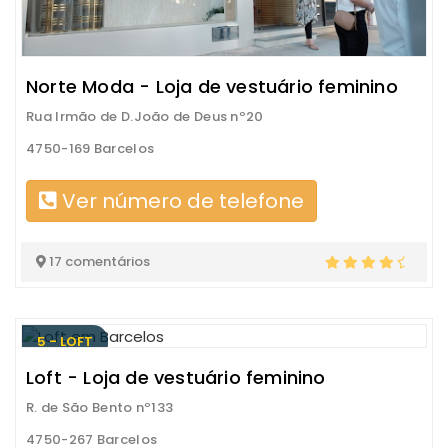
Norte Moda - Loja de vestuário feminino
Rua Irmão de D.João de Deus nº20
4750-169 Barcelos
Ver número de telefone
17 comentários
5 - LOFT
Loft - Loja de vestuário feminino
R. de São Bento nº133
4750-267 Barcelos