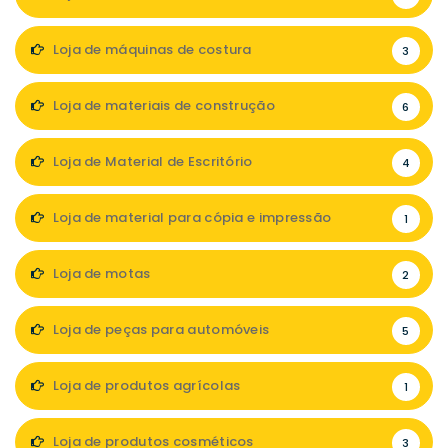
Loja de máquinas de costura
3
Loja de materiais de construção
6
Loja de Material de Escritório
4
Loja de material para cópia e impressão
1
Loja de motas
2
Loja de peças para automóveis
5
Loja de produtos agrícolas
1
Loja de produtos cosméticos
3