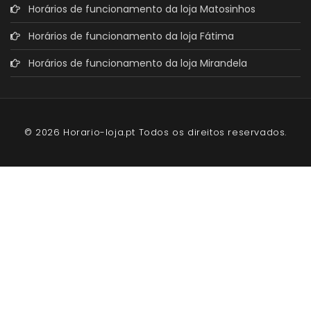
Horários de funcionamento da loja Matosinhos
Horários de funcionamento da loja Fátima
Horários de funcionamento da loja Mirandela
© 2026 Horario-loja.pt Todos os direitos reservados.