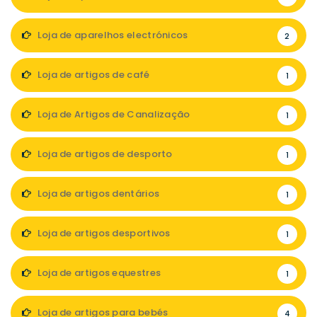
Loja de aparelhos electrónicos
2
Loja de artigos de café
1
Loja de Artigos de Canalização
1
Loja de artigos de desporto
1
Loja de artigos dentários
1
Loja de artigos desportivos
1
Loja de artigos equestres
1
Loja de artigos para bebés
4