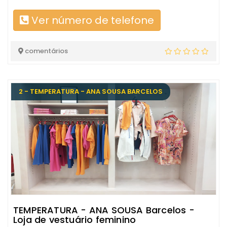
Ver número de telefone
comentários
2 - TEMPERATURA - ANA SOUSA BARCELOS
TEMPERATURA - ANA SOUSA Barcelos -
Loja de vestuário feminino