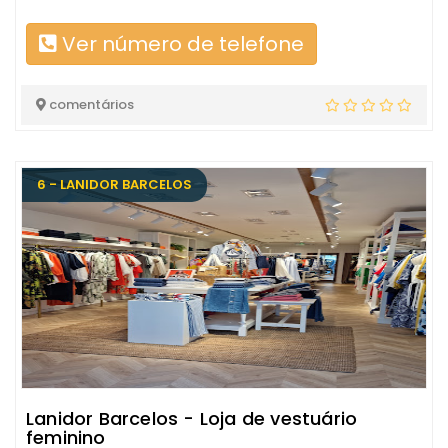
Ver número de telefone
comentários
6 - LANIDOR BARCELOS
Lanidor Barcelos - Loja de vestuário
feminino