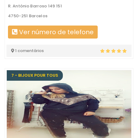
R. António Barroso 149 151
4750-251 Barcelos
Ver número de telefone
1 comentários
7 - BIJOUX POUR TOUS