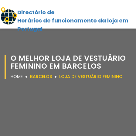
Directório de
Horários de funcionamento da loja em
Portugal
O MELHOR LOJA DE VESTUÁRIO
FEMININO EM BARCELOS
HOME
BARCELOS
LOJA DE VESTUÁRIO FEMININO