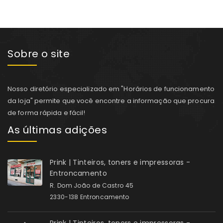
Sobre o site
Nosso diretório especializado em "Horários de funcionamento
da loja" permite que você encontre a informação que procura
de forma rápida e fácil!
As últimas adições
Prink | Tinteiros, toners e impressoras -
Entroncamento
R. Dom João de Castro 45
2330-138 Entroncamento