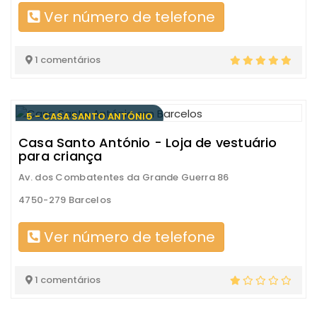
Ver número de telefone
1 comentários
5 - CASA SANTO ANTÓNIO
Casa Santo António - Loja de vestuário
para criança
Av. dos Combatentes da Grande Guerra 86
4750-279 Barcelos
Ver número de telefone
1 comentários