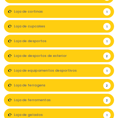
Loja de cortinas
1
Loja de cupcakes
1
Loja de desportos
1
Loja de desportos de exterior
2
Loja de equipamentos desportivos
1
Loja de ferragens
2
Loja de ferramentas
2
Loja de gelados
1