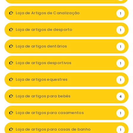
Loja de Artigos de Canalização
1
Loja de artigos de desporto
1
Loja de artigos dentários
1
Loja de artigos desportivos
1
Loja de artigos equestres
1
Loja de artigos para bebés
4
Loja de artigos para casamentos
1
Loja de artigos para casas de banho
1