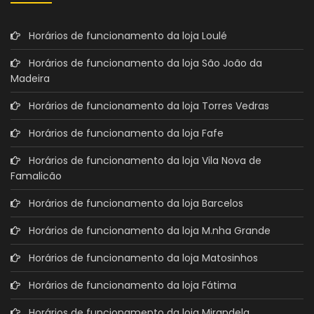
Horários de funcionamento da loja Loulé
Horários de funcionamento da loja São João da
Madeira
Horários de funcionamento da loja Torres Vedras
Horários de funcionamento da loja Fafe
Horários de funcionamento da loja Vila Nova de
Famalicão
Horários de funcionamento da loja Barcelos
Horários de funcionamento da loja M.nha Grande
Horários de funcionamento da loja Matosinhos
Horários de funcionamento da loja Fátima
Horários de funcionamento da loja Mirandela