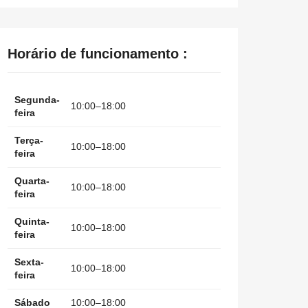
Horário de funcionamento :
Segunda-
10:00–18:00
feira
Terça-
10:00–18:00
feira
Quarta-
10:00–18:00
feira
Quinta-
10:00–18:00
feira
Sexta-
10:00–18:00
feira
Sábado
10:00–18:00