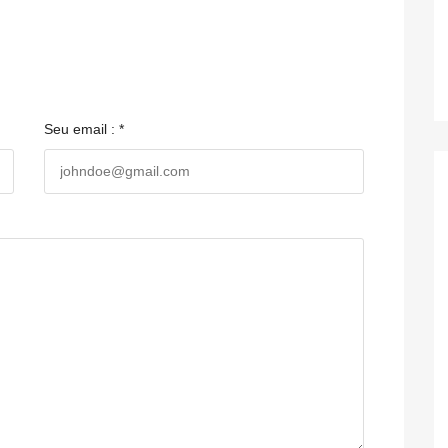
Seu email : *