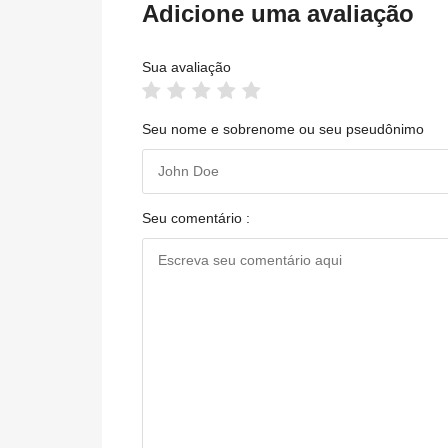
Adicione uma avaliação
Sua avaliação
Seu nome e sobrenome ou seu pseudônimo
Seu comentário :