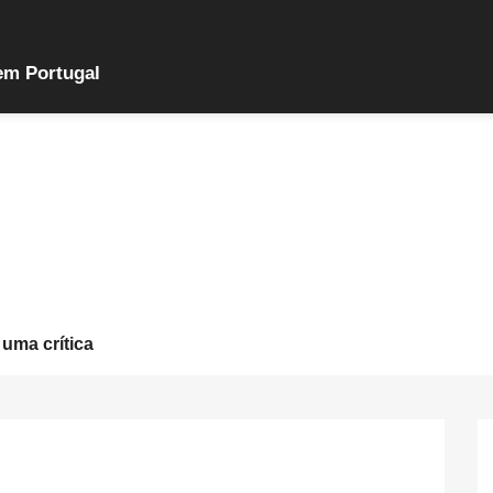
em Portugal
 uma crítica