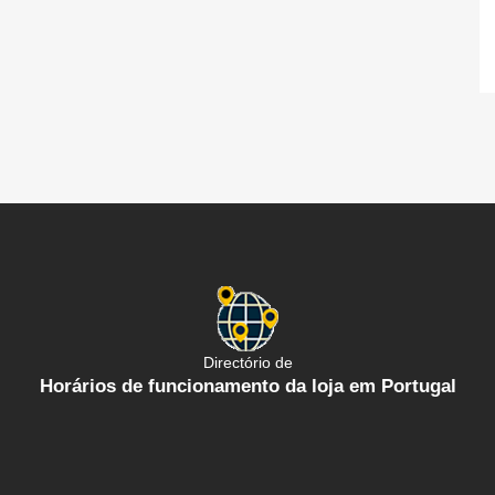
Directório de
Horários de funcionamento da loja em Portugal