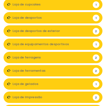
Loja de cupcakes
1
Loja de desportos
1
Loja de desportos de exterior
2
Loja de equipamentos desportivos
1
Loja de ferragens
2
Loja de ferramentas
2
Loja de gelados
1
Loja de Impressão
2