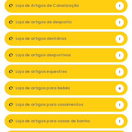
Loja de Artigos de Canalização
1
Loja de artigos de desporto
1
Loja de artigos dentários
1
Loja de artigos desportivos
1
Loja de artigos equestres
1
Loja de artigos para bebés
4
Loja de artigos para casamentos
1
Loja de artigos para casas de banho
1