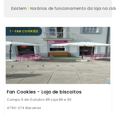
Existem
1
Horários de funcionamento da loja na cid
1 - FAN COOKIES
Fan Cookies - Loja de biscoitos
Campo 5 de Outubro 89 Loja 89 e 93
4750-274 Barcelos