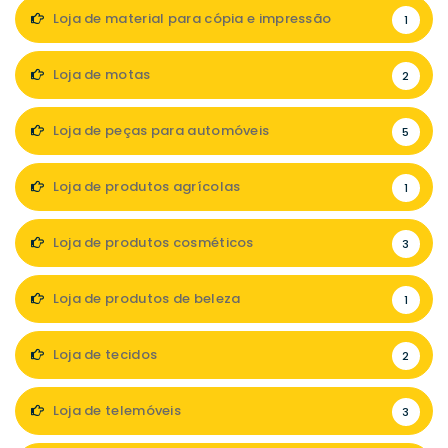
Loja de material para cópia e impressão
1
Loja de motas
2
Loja de peças para automóveis
5
Loja de produtos agrícolas
1
Loja de produtos cosméticos
3
Loja de produtos de beleza
1
Loja de tecidos
2
Loja de telemóveis
3