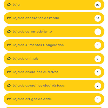
Loja
23
Loja de acessórios de moda
10
Loja de aeromodelismo
1
Loja de Alimentos Congelados
1
Loja de animais
3
Loja de aparelhos auditivos
2
Loja de aparelhos electrónicos
2
Loja de artigos de café
1