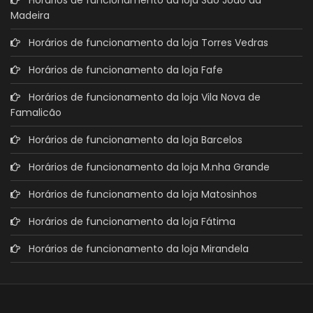
Madeira
Horários de funcionamento da loja Torres Vedras
Horários de funcionamento da loja Fafe
Horários de funcionamento da loja Vila Nova de
Famalicão
Horários de funcionamento da loja Barcelos
Horários de funcionamento da loja M.nha Grande
Horários de funcionamento da loja Matosinhos
Horários de funcionamento da loja Fátima
Horários de funcionamento da loja Mirandela