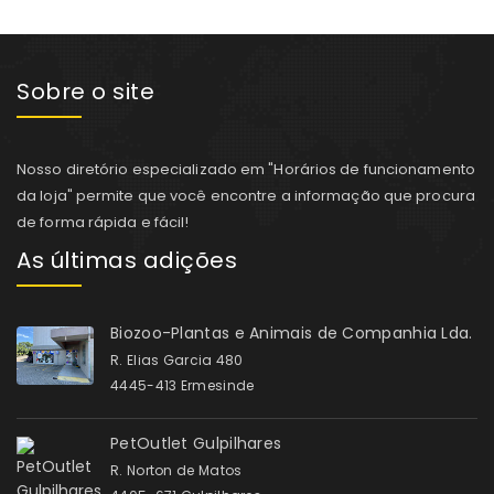
Sobre o site
Nosso diretório especializado em "Horários de funcionamento
da loja" permite que você encontre a informação que procura
de forma rápida e fácil!
As últimas adições
Biozoo-Plantas e Animais de Companhia Lda.
R. Elias Garcia 480
4445-413 Ermesinde
PetOutlet Gulpilhares
R. Norton de Matos