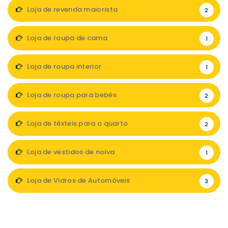
Loja de revenda maiorista
2
Loja de roupa de cama
1
Loja de roupa interior
1
Loja de roupa para bebés
2
Loja de têxteis para o quarto
2
Loja de vestidos de noiva
1
Loja de Vidros de Automóveis
3