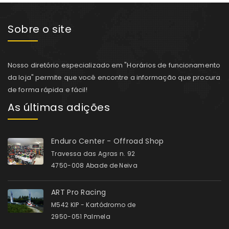
Sobre o site
Nosso diretório especializado em "Horários de funcionamento
da loja" permite que você encontre a informação que procura
de forma rápida e fácil!
As últimas adições
Enduro Center - Offroad Shop
Travessa das Agras n. 92
4750-008 Abade de Neiva
ART Pro Racing
M542 KIP - Kartódromo de
2950-051 Palmela