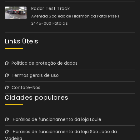
Radar Test Track
Avenida Sociedade Filarmónica Pataiense 1
2445-000 Pataias
Links Úteis
Política de proteção de dados
Termos gerais de uso
Contate-Nos
Cidades populares
Horários de funcionamento da loja Loulé
Horários de funcionamento da loja São João da
Madeira