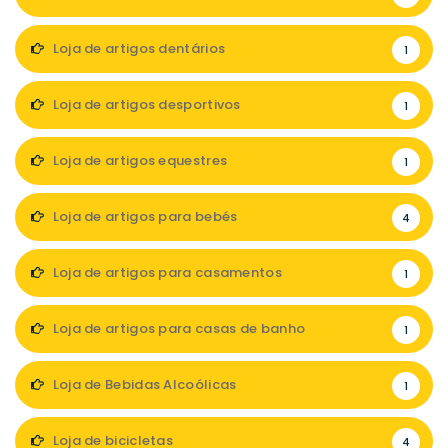
Loja de artigos dentários
1
Loja de artigos desportivos
1
Loja de artigos equestres
1
Loja de artigos para bebés
4
Loja de artigos para casamentos
1
Loja de artigos para casas de banho
1
Loja de Bebidas Alcoólicas
1
Loja de bicicletas
4