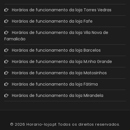
Horários de funcionamento da loja Torres Vedras
Horários de funcionamento da loja Fafe
Horários de funcionamento da loja Vila Nova de
Famalicão
Horários de funcionamento da loja Barcelos
Horários de funcionamento da loja M.nha Grande
Horários de funcionamento da loja Matosinhos
Horários de funcionamento da loja Fátima
Horários de funcionamento da loja Mirandela
© 2026 Horario-loja.pt Todos os direitos reservados.