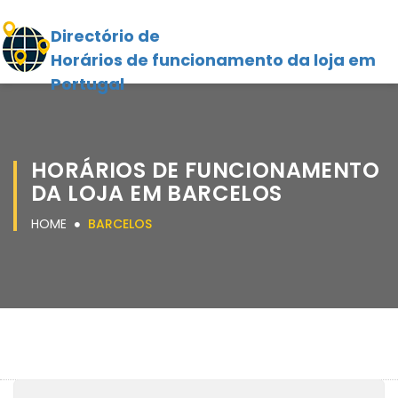
Directório de
Horários de funcionamento da loja em
Portugal
HORÁRIOS DE FUNCIONAMENTO
DA LOJA EM BARCELOS
HOME
BARCELOS