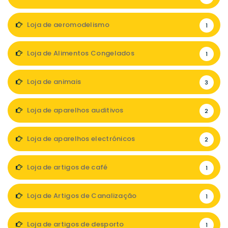
Loja de aeromodelismo
1
Loja de Alimentos Congelados
1
Loja de animais
3
Loja de aparelhos auditivos
2
Loja de aparelhos electrónicos
2
Loja de artigos de café
1
Loja de Artigos de Canalização
1
Loja de artigos de desporto
1