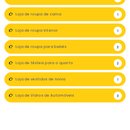
Loja de roupa de cama
1
Loja de roupa interior
1
Loja de roupa para bebés
2
Loja de têxteis para o quarto
2
Loja de vestidos de noiva
1
Loja de Vidros de Automóveis
3