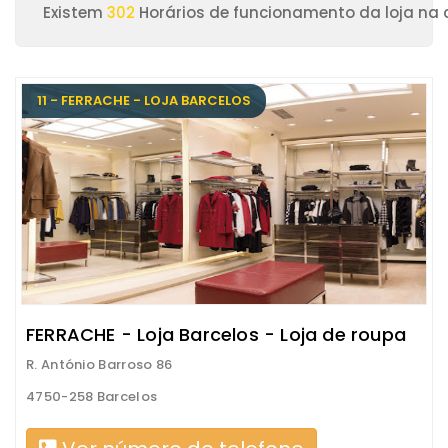
Existem
302
Horários de funcionamento da loja na 
11 - FERRACHE - LOJA BARCELOS
FERRACHE - Loja Barcelos - Loja de roupa
R. António Barroso 86
4750-258 Barcelos