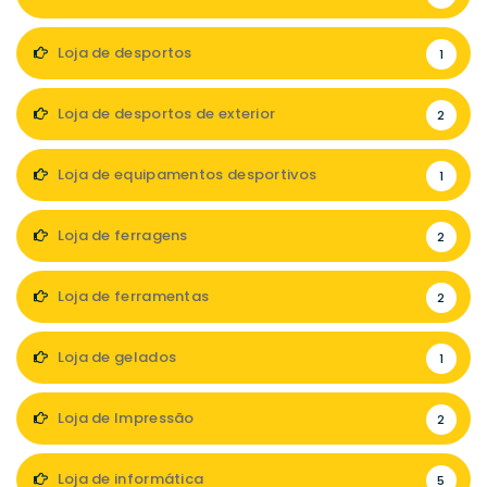
Loja de desportos
1
Loja de desportos de exterior
2
Loja de equipamentos desportivos
1
Loja de ferragens
2
Loja de ferramentas
2
Loja de gelados
1
Loja de Impressão
2
Loja de informática
5