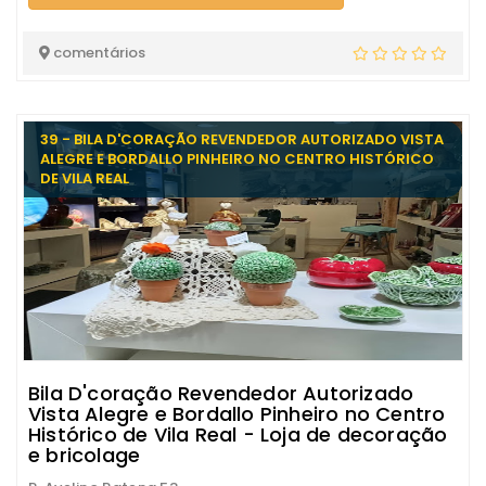
comentários
39 - BILA D'CORAÇÃO REVENDEDOR AUTORIZADO VISTA
ALEGRE E BORDALLO PINHEIRO NO CENTRO HISTÓRICO
DE VILA REAL
Bila D'coração Revendedor Autorizado
Vista Alegre e Bordallo Pinheiro no Centro
Histórico de Vila Real - Loja de decoração
e bricolage