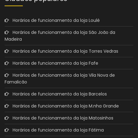
Horários de funcionamento da loja Loulé
Horários de funcionamento da loja São João da
Madeira
Horários de funcionamento da loja Torres Vedras
Horários de funcionamento da loja Fafe
Horários de funcionamento da loja Vila Nova de
Famalicão
Horários de funcionamento da loja Barcelos
Horários de funcionamento da loja M.nha Grande
Horários de funcionamento da loja Matosinhos
Horários de funcionamento da loja Fátima