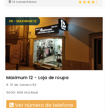
14 comentários
38 - MAXIMUM 12
Maximum 12 - Loja de roupa
R. 31 de Janeiro 53
5000-608 Vila Real
Ver número de telefone