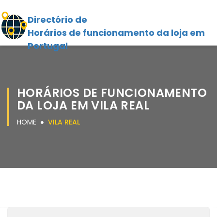
Directório de
Horários de funcionamento da loja em
Portugal
HORÁRIOS DE FUNCIONAMENTO
DA LOJA EM VILA REAL
HOME
VILA REAL