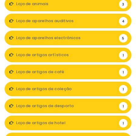
Loja de animais
3
Loja de aparelhos auditivos
4
Loja de aparelhos electrónicos
5
Loja de artigos artísticos
1
Loja de artigos de café
1
Loja de artigos de coleção
1
Loja de artigos de desporto
1
Loja de artigos de hotel
1