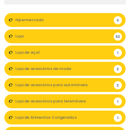
Hipermercado
3
Loja
52
Loja de açaí
1
Loja de acessórios de moda
2
Loja de acessórios para automóveis
2
Loja de acessórios para telemóveis
1
Loja de Alimentos Congelados
1