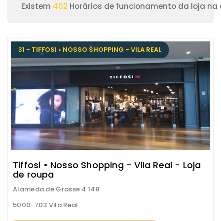
Existem
402
Horários de funcionamento da loja na c
31 - TIFFOSI • NOSSO SHOPPING - VILA REAL
Tiffosi • Nosso Shopping - Vila Real - Loja
de roupa
Alameda de Grasse 4 148
5000-703 Vila Real