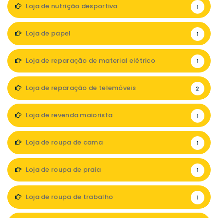
Loja de nutrição desportiva
1
Loja de papel
1
Loja de reparação de material elétrico
1
Loja de reparação de telemóveis
2
Loja de revenda maiorista
1
Loja de roupa de cama
1
Loja de roupa de praia
1
Loja de roupa de trabalho
1