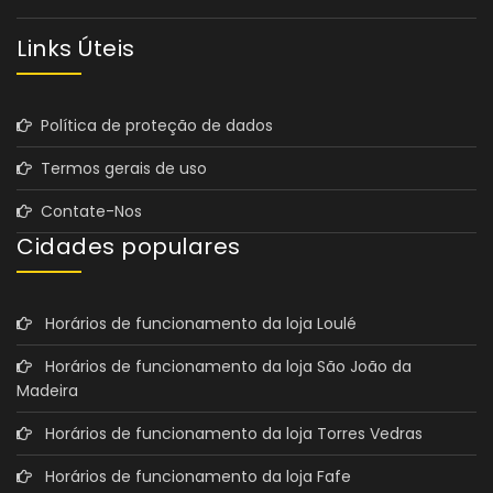
Links Úteis
Política de proteção de dados
Termos gerais de uso
Contate-Nos
Cidades populares
Horários de funcionamento da loja Loulé
Horários de funcionamento da loja São João da
Madeira
Horários de funcionamento da loja Torres Vedras
Horários de funcionamento da loja Fafe