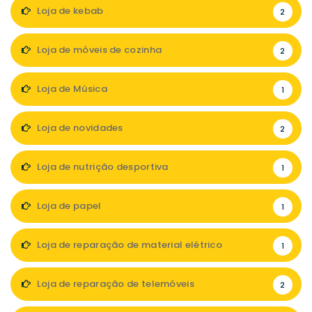
Loja de kebab
2
Loja de móveis de cozinha
2
Loja de Música
1
Loja de novidades
2
Loja de nutrição desportiva
1
Loja de papel
1
Loja de reparação de material elétrico
1
Loja de reparação de telemóveis
2