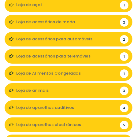
Loja de açaí
1
Loja de acessórios de moda
2
Loja de acessórios para automóveis
2
Loja de acessórios para telemóveis
1
Loja de Alimentos Congelados
1
Loja de animais
3
Loja de aparelhos auditivos
4
Loja de aparelhos electrónicos
5