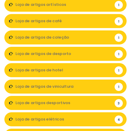
Loja de artigos artísticos
1
Loja de artigos de café
1
Loja de artigos de coleção
1
Loja de artigos de desporto
1
Loja de artigos de hotel
1
Loja de artigos de vinicultura
1
Loja de artigos desportivos
3
Loja de artigos elétricos
4