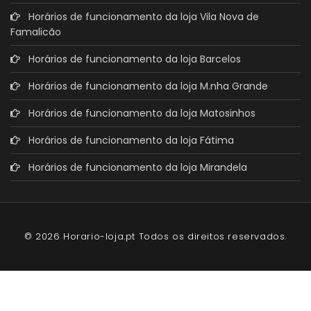
Horários de funcionamento da loja Vila Nova de
Famalicão
Horários de funcionamento da loja Barcelos
Horários de funcionamento da loja M.nha Grande
Horários de funcionamento da loja Matosinhos
Horários de funcionamento da loja Fátima
Horários de funcionamento da loja Mirandela
© 2026 Horario-loja.pt Todos os direitos reservados.