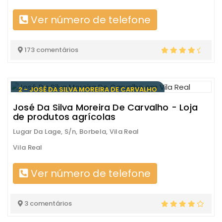
Ver número de telefone
173 comentários
2 - JOSÉ DA SILVA MOREIRA DE CARVALHO
José Da Silva Moreira De Carvalho - Loja
de produtos agrícolas
Lugar Da Lage, S/n, Borbela, Vila Real
Vila Real
Ver número de telefone
3 comentários