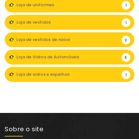
Loja de uniformes
1
Loja de vestidos
1
Loja de vestidos de noiva
2
Loja de Vidros de Automóveis
5
Loja de vidros e espelhos
1
Sobre o site