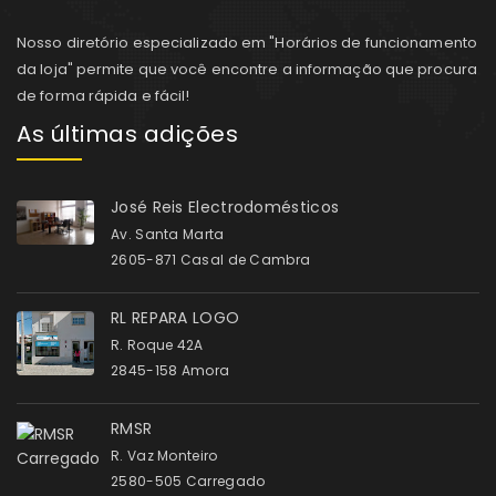
Nosso diretório especializado em "Horários de funcionamento
da loja" permite que você encontre a informação que procura
de forma rápida e fácil!
As últimas adições
José Reis Electrodomésticos
Av. Santa Marta
2605-871 Casal de Cambra
RL REPARA LOGO
R. Roque 42A
2845-158 Amora
RMSR
R. Vaz Monteiro
2580-505 Carregado