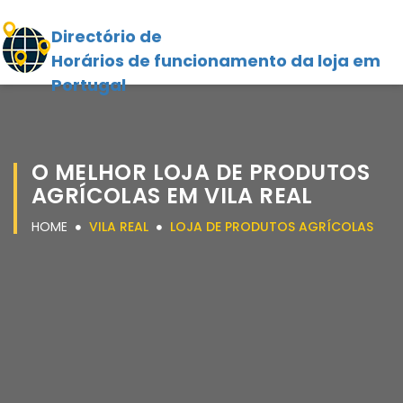
Directório de
Horários de funcionamento da loja em
Portugal
O MELHOR LOJA DE PRODUTOS
AGRÍCOLAS EM VILA REAL
HOME
VILA REAL
LOJA DE PRODUTOS AGRÍCOLAS