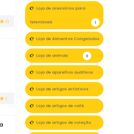
Loja de acessórios para
telemóveis
1
Loja de Alimentos Congelados
1
Loja de animais
3
Loja de aparelhos auditivos
4
Loja de artigos artísticos
1
Loja de artigos de café
1
Loja de artigos de coleção
ja