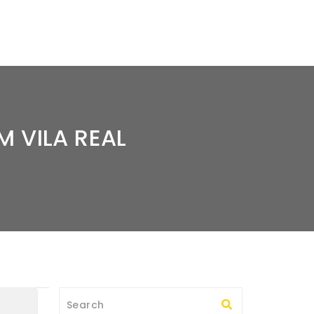
 VILA REAL