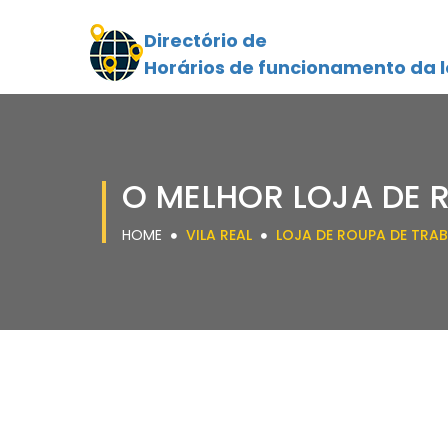
Directório de
Horários de funcionamento da l
O MELHOR LOJA DE 
HOME
VILA REAL
LOJA DE ROUPA DE TRA