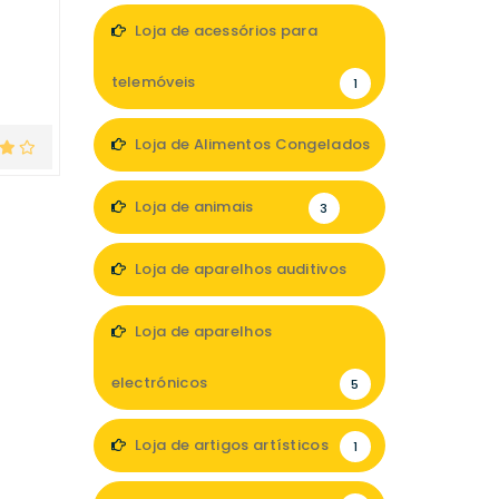
Loja de acessórios para
telemóveis
1
Loja de Alimentos Congelados
1
Loja de animais
3
Loja de aparelhos auditivos
4
Loja de aparelhos
electrónicos
5
Loja de artigos artísticos
1