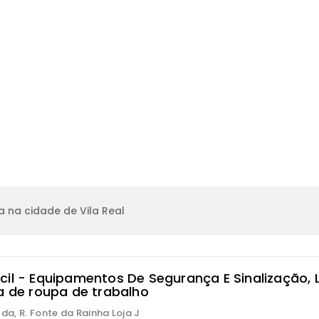
 na cidade de Vila Real
cil - Equipamentos De Segurança E Sinalização, 
ja de roupa de trabalho
 da, R. Fonte da Rainha Loja J