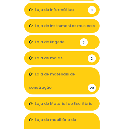
Loja de informática
9
Loja de instrumentos musicais
1
Loja de lingerie
3
Loja de malas
2
Loja de materiais de
construção
29
Loja de Material de Escritório
1
Loja de mobiliário de