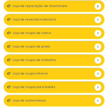
Loja de reparação de telemóveis
2
Loja de revenda maiorista
1
Loja de roupa de cama
1
Loja de roupa de praia
1
Loja de roupa de trabalho
1
Loja de roupa interior
1
Loja de roupa para bebés
1
Loja de sobremesas
1