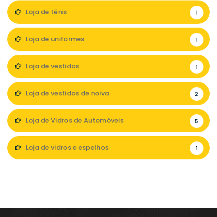
Loja de ténis
1
Loja de uniformes
1
Loja de vestidos
1
Loja de vestidos de noiva
2
Loja de Vidros de Automóveis
5
Loja de vidros e espelhos
1