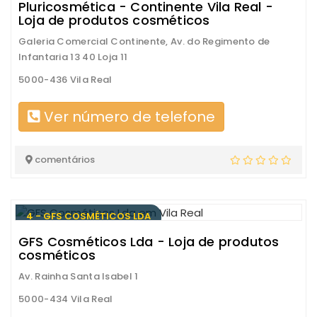
Pluricosmética - Continente Vila Real -
Loja de produtos cosméticos
Galeria Comercial Continente, Av. do Regimento de
Infantaria 13 40 Loja 11
5000-436 Vila Real
Ver número de telefone
comentários
4 - GFS COSMÉTICOS LDA
GFS Cosméticos Lda - Loja de produtos
cosméticos
Av. Rainha Santa Isabel 1
5000-434 Vila Real