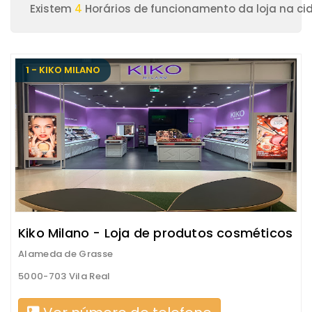
Existem
4
Horários de funcionamento da loja na cid
1 - KIKO MILANO
Kiko Milano - Loja de produtos cosméticos
Alameda de Grasse
5000-703 Vila Real