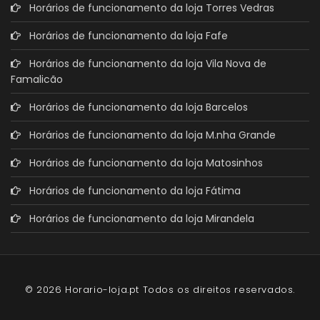
Horários de funcionamento da loja Torres Vedras
Horários de funcionamento da loja Fafe
Horários de funcionamento da loja Vila Nova de
Famalicão
Horários de funcionamento da loja Barcelos
Horários de funcionamento da loja M.nha Grande
Horários de funcionamento da loja Matosinhos
Horários de funcionamento da loja Fátima
Horários de funcionamento da loja Mirandela
© 2026 Horario-loja.pt Todos os direitos reservados.