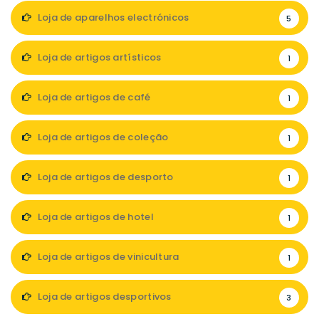
Loja de aparelhos electrónicos
5
Loja de artigos artísticos
1
Loja de artigos de café
1
Loja de artigos de coleção
1
Loja de artigos de desporto
1
Loja de artigos de hotel
1
Loja de artigos de vinicultura
1
Loja de artigos desportivos
3