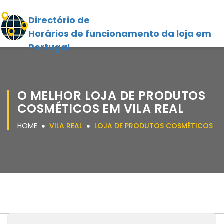
Directório de
Horários de funcionamento da loja em
Portugal
O MELHOR LOJA DE PRODUTOS
COSMÉTICOS EM VILA REAL
HOME
VILA REAL
LOJA DE PRODUTOS COSMÉTICOS