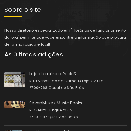
Sobre o site
Nosso diretório especializado em "Horários de funcionamento
da loja" permite que você encontre a informação que procura
de forma rápida e fácil!
As últimas adições
Loja de música Rock13
Rua Sebastião da Gama 13 Loja CV Dta
2700-768 Casal de São Brás
SevenMuses Music Books
R. Guerra Junqueiro 6A
2730-092 Queluz de Baixo