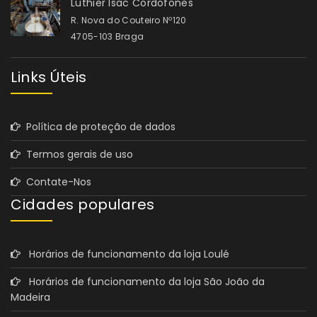
Luthier Isac Cordofones
R. Nova do Couteiro Nº120
4705-103 Braga
Links Úteis
Política de proteção de dados
Termos gerais de uso
Contate-Nos
Cidades populares
Horários de funcionamento da loja Loulé
Horários de funcionamento da loja São João da
Madeira