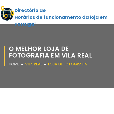
Directório de
Horários de funcionamento da loja em
Portugal
O MELHOR LOJA DE
FOTOGRAFIA EM VILA REAL
HOME
VILA REAL
LOJA DE FOTOGRAFIA