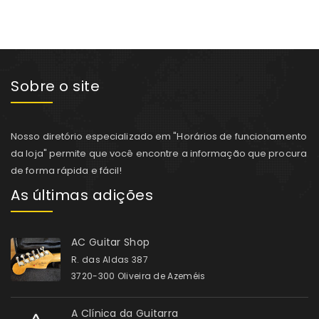
Sobre o site
Nosso diretório especializado em "Horários de funcionamento
da loja" permite que você encontre a informação que procura
de forma rápida e fácil!
As últimas adições
AC Guitar Shop
R. das Aldas 387
3720-300 Oliveira de Azeméis
A Clínica da Guitarra