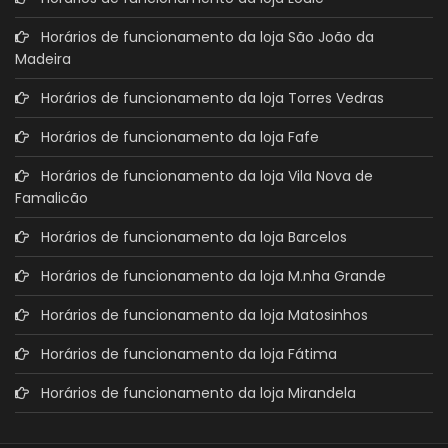
Horários de funcionamento da loja São João da
Madeira
Horários de funcionamento da loja Torres Vedras
Horários de funcionamento da loja Fafe
Horários de funcionamento da loja Vila Nova de
Famalicão
Horários de funcionamento da loja Barcelos
Horários de funcionamento da loja M.nha Grande
Horários de funcionamento da loja Matosinhos
Horários de funcionamento da loja Fátima
Horários de funcionamento da loja Mirandela