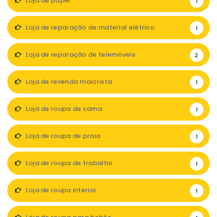
Loja de papel
1
Loja de reparação de material elétrico
1
Loja de reparação de telemóveis
2
Loja de revenda maiorista
1
Loja de roupa de cama
1
Loja de roupa de praia
1
Loja de roupa de trabalho
1
Loja de roupa interior
1