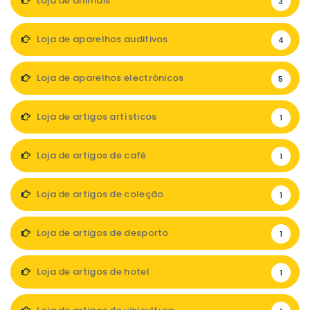
Loja de animais
3
Loja de aparelhos auditivos
4
Loja de aparelhos electrónicos
5
Loja de artigos artísticos
1
Loja de artigos de café
1
Loja de artigos de coleção
1
Loja de artigos de desporto
1
Loja de artigos de hotel
1