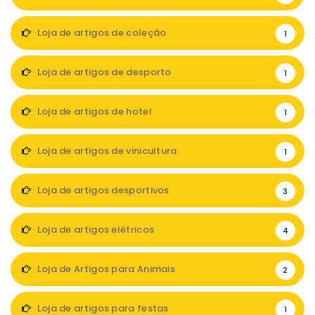
Loja de artigos de coleção
1
Loja de artigos de desporto
1
Loja de artigos de hotel
1
Loja de artigos de vinicultura
1
Loja de artigos desportivos
3
Loja de artigos elétricos
4
Loja de Artigos para Animais
2
Loja de artigos para festas
1