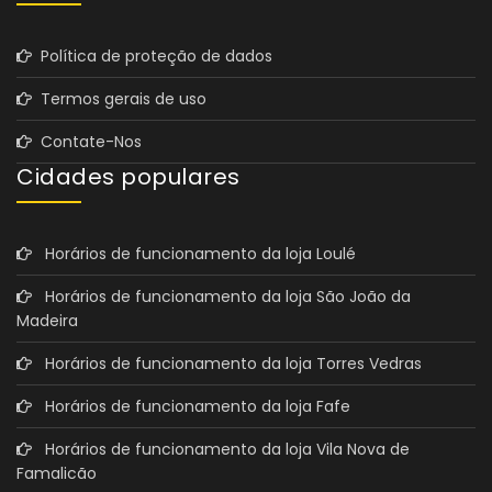
Política de proteção de dados
Termos gerais de uso
Contate-Nos
Cidades populares
Horários de funcionamento da loja Loulé
Horários de funcionamento da loja São João da
Madeira
Horários de funcionamento da loja Torres Vedras
Horários de funcionamento da loja Fafe
Horários de funcionamento da loja Vila Nova de
Famalicão