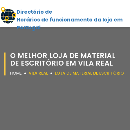
Directório de
Horários de funcionamento da loja em
Portugal
O MELHOR LOJA DE MATERIAL
DE ESCRITÓRIO EM VILA REAL
HOME
VILA REAL
LOJA DE MATERIAL DE ESCRITÓRIO