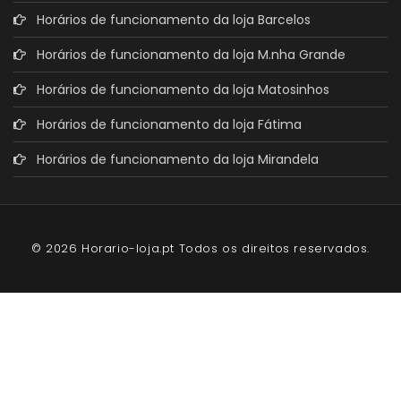
Horários de funcionamento da loja Barcelos
Horários de funcionamento da loja M.nha Grande
Horários de funcionamento da loja Matosinhos
Horários de funcionamento da loja Fátima
Horários de funcionamento da loja Mirandela
© 2026 Horario-loja.pt Todos os direitos reservados.