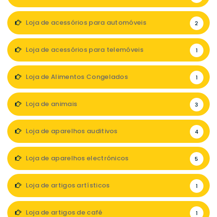
Loja de acessórios para automóveis
2
Loja de acessórios para telemóveis
1
Loja de Alimentos Congelados
1
Loja de animais
3
Loja de aparelhos auditivos
4
Loja de aparelhos electrónicos
5
Loja de artigos artísticos
1
Loja de artigos de café
1