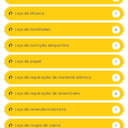
Loja de Música
1
Loja de novidades
2
Loja de nutrição desportiva
1
Loja de papel
1
Loja de reparação de material elétrico
1
Loja de reparação de telemóveis
2
Loja de revenda maiorista
1
Loja de roupa de cama
1