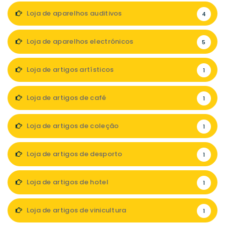
Loja de aparelhos auditivos
4
Loja de aparelhos electrónicos
5
Loja de artigos artísticos
1
Loja de artigos de café
1
Loja de artigos de coleção
1
Loja de artigos de desporto
1
Loja de artigos de hotel
1
Loja de artigos de vinicultura
1