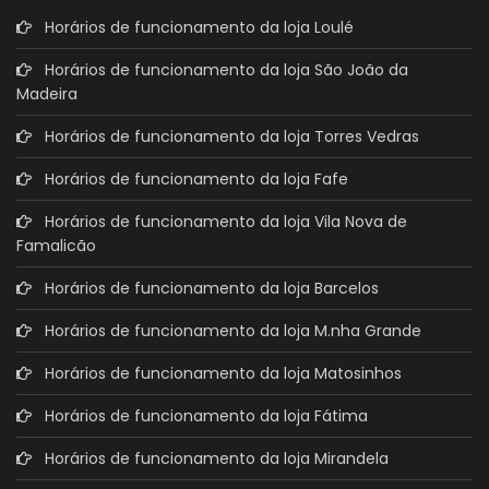
Horários de funcionamento da loja Loulé
Horários de funcionamento da loja São João da
Madeira
Horários de funcionamento da loja Torres Vedras
Horários de funcionamento da loja Fafe
Horários de funcionamento da loja Vila Nova de
Famalicão
Horários de funcionamento da loja Barcelos
Horários de funcionamento da loja M.nha Grande
Horários de funcionamento da loja Matosinhos
Horários de funcionamento da loja Fátima
Horários de funcionamento da loja Mirandela