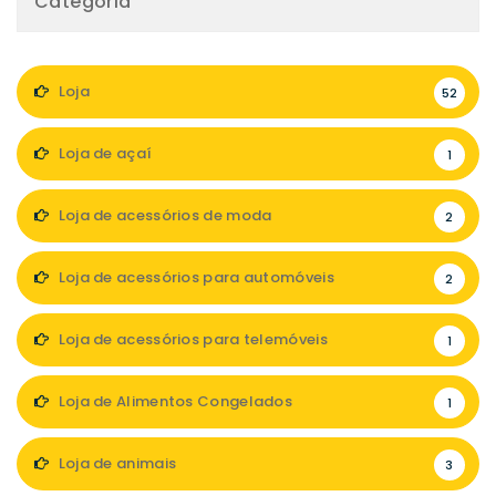
Categoria
Loja
52
Loja de açaí
1
Loja de acessórios de moda
2
Loja de acessórios para automóveis
2
Loja de acessórios para telemóveis
1
Loja de Alimentos Congelados
1
Loja de animais
3