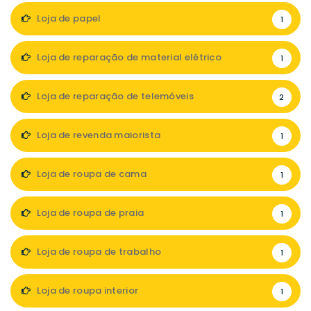
Loja de papel
1
Loja de reparação de material elétrico
1
Loja de reparação de telemóveis
2
Loja de revenda maiorista
1
Loja de roupa de cama
1
Loja de roupa de praia
1
Loja de roupa de trabalho
1
Loja de roupa interior
1