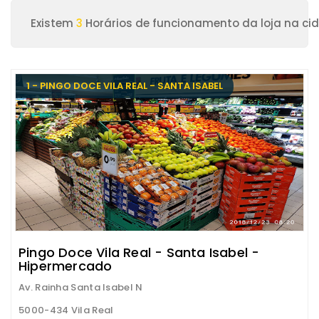
Existem
3
Horários de funcionamento da loja na cid
1 - PINGO DOCE VILA REAL - SANTA ISABEL
Pingo Doce Vila Real - Santa Isabel -
Hipermercado
Av. Rainha Santa Isabel N
5000-434 Vila Real