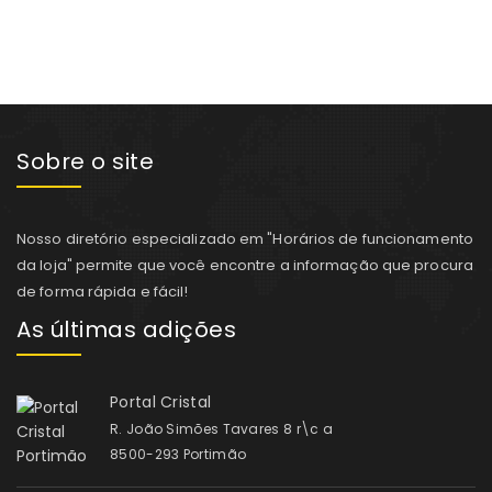
Sobre o site
Nosso diretório especializado em "Horários de funcionamento
da loja" permite que você encontre a informação que procura
de forma rápida e fácil!
As últimas adições
Portal Cristal
R. João Simões Tavares 8 r\c a
8500-293 Portimão