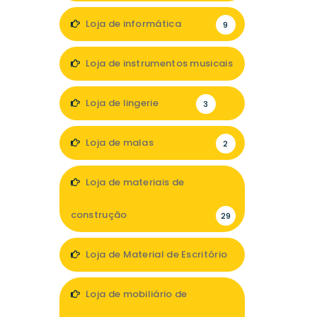
Loja de informática
9
Loja de instrumentos musicais
1
Loja de lingerie
3
Loja de malas
2
Loja de materiais de
construção
29
Loja de Material de Escritório
1
Loja de mobiliário de