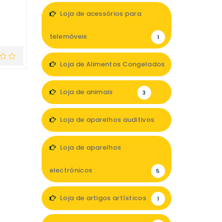
Loja de acessórios para
telemóveis
1
Loja de Alimentos Congelados
1
Loja de animais
3
Loja de aparelhos auditivos
4
Loja de aparelhos
electrónicos
5
Loja de artigos artísticos
1