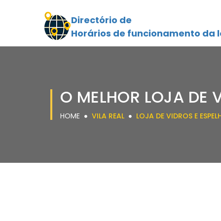
Directório de
Horários de funcionamento da l
O MELHOR LOJA DE V
HOME
VILA REAL
LOJA DE VIDROS E ESPEL