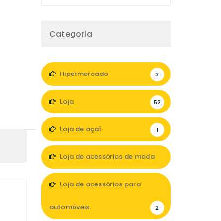
Categoria
Hipermercado
3
Loja
52
Loja de açaí
1
Loja de acessórios de moda
2
Loja de acessórios para
automóveis
2