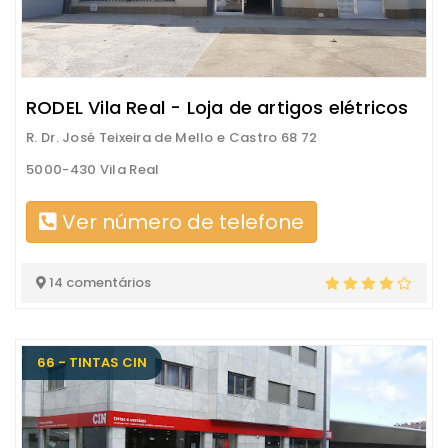
RODEL Vila Real - Loja de artigos elétricos
R. Dr. José Teixeira de Mello e Castro 68 72
5000-430 Vila Real
Ver número de telefone
14 comentários
66 - TINTAS CIN