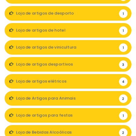
Loja de artigos de desporto
1
Loja de artigos de hotel
1
Loja de artigos de vinicultura
1
Loja de artigos desportivos
3
Loja de artigos elétricos
4
Loja de Artigos para Animais
2
Loja de artigos para festas
1
Loja de Bebidas Alcoólicas
2