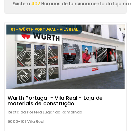
Existem
402
Horários de funcionamento da loja na c
61 - WÜRTH PORTUGAL - VILA REAL
Würth Portugal - Vila Real - Loja de
materiais de construção
Recta da Portela Lugar do Ramalhão
5000-101 Vila Real