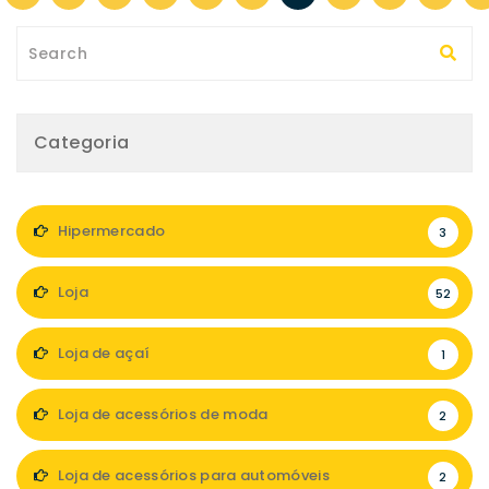
Categoria
Hipermercado
3
Loja
52
Loja de açaí
1
Loja de acessórios de moda
2
Loja de acessórios para automóveis
2