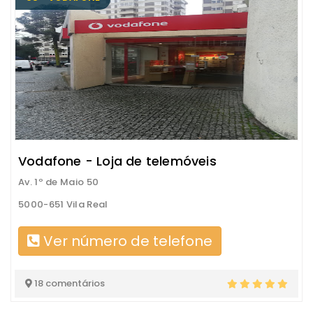
Vodafone - Loja de telemóveis
Av. 1º de Maio 50
5000-651 Vila Real
Ver número de telefone
18 comentários