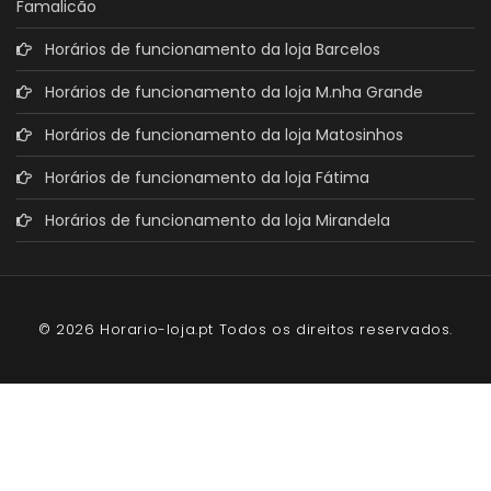
Famalicão
Horários de funcionamento da loja Barcelos
Horários de funcionamento da loja M.nha Grande
Horários de funcionamento da loja Matosinhos
Horários de funcionamento da loja Fátima
Horários de funcionamento da loja Mirandela
© 2026 Horario-loja.pt Todos os direitos reservados.