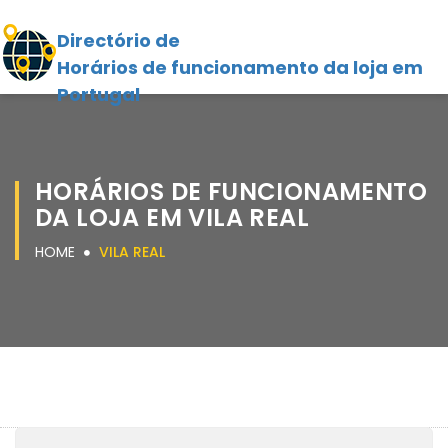
Directório de
Horários de funcionamento da loja em
Portugal
HORÁRIOS DE FUNCIONAMENTO
DA LOJA EM VILA REAL
HOME
VILA REAL