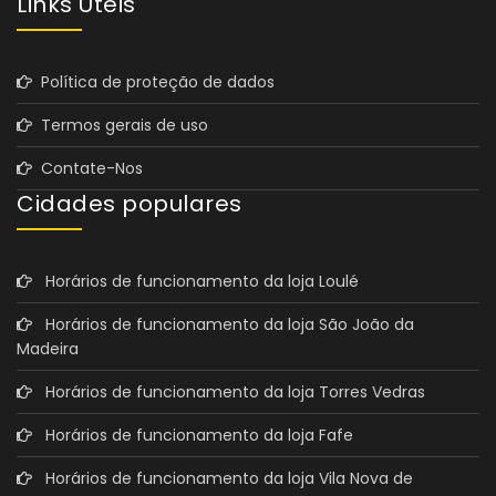
Links Úteis
Política de proteção de dados
Termos gerais de uso
Contate-Nos
Cidades populares
Horários de funcionamento da loja Loulé
Horários de funcionamento da loja São João da
Madeira
Horários de funcionamento da loja Torres Vedras
Horários de funcionamento da loja Fafe
Horários de funcionamento da loja Vila Nova de