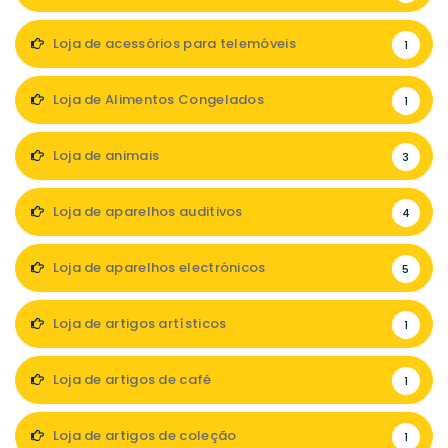
Loja de acessórios para telemóveis
1
Loja de Alimentos Congelados
1
Loja de animais
3
Loja de aparelhos auditivos
4
Loja de aparelhos electrónicos
5
Loja de artigos artísticos
1
Loja de artigos de café
1
Loja de artigos de coleção
1