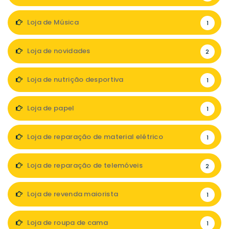
Loja de Música
1
Loja de novidades
2
Loja de nutrição desportiva
1
Loja de papel
1
Loja de reparação de material elétrico
1
Loja de reparação de telemóveis
2
Loja de revenda maiorista
1
Loja de roupa de cama
1