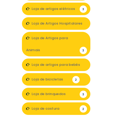
Loja de artigos elétricos
3
Loja de Artigos Hospitalares
1
Loja de Artigos para
Animais
3
Loja de artigos para bebés
3
Loja de bicicletas
2
Loja de brinquedos
3
Loja de costura
2