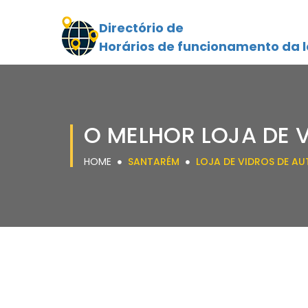
Directório de
Horários de funcionamento da l
O MELHOR LOJA DE 
HOME
SANTARÉM
LOJA DE VIDROS DE A