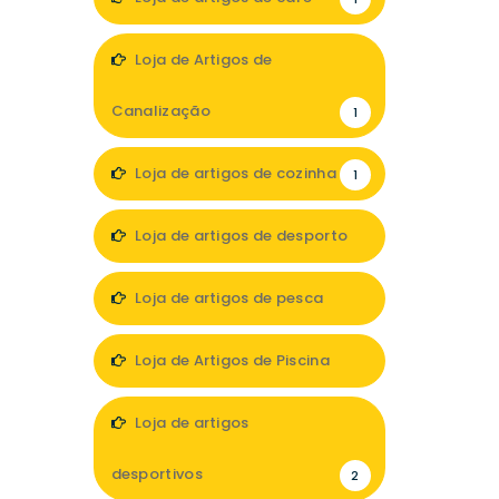
Loja de Artigos de
Canalização
1
Loja de artigos de cozinha
1
Loja de artigos de desporto
3
Loja de artigos de pesca
1
Loja de Artigos de Piscina
1
Loja de artigos
desportivos
2