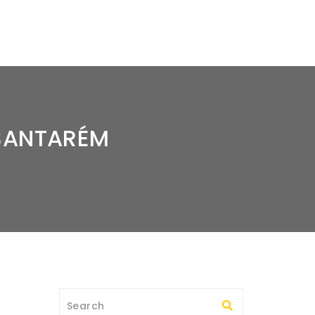
 SANTARÉM