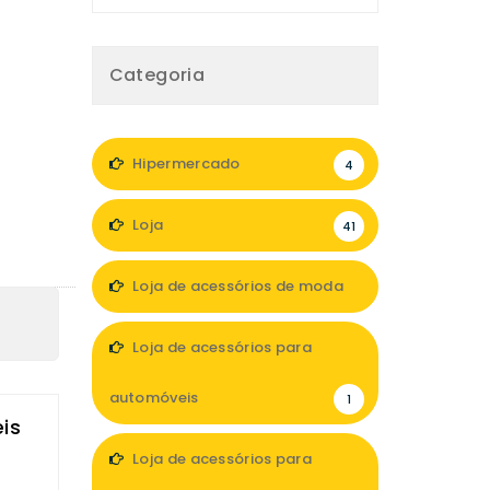
Categoria
Hipermercado
4
Loja
41
Loja de acessórios de moda
6
Loja de acessórios para
automóveis
1
is
Loja de acessórios para