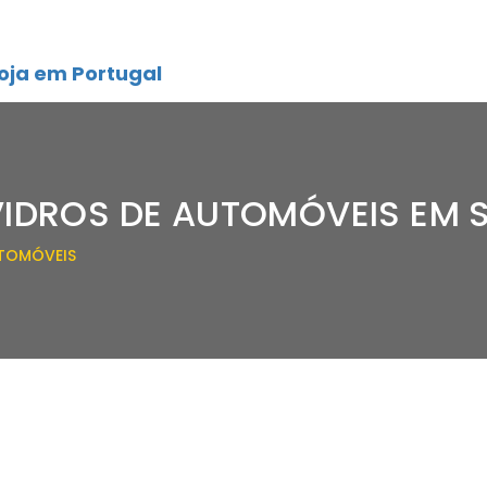
oja em Portugal
VIDROS DE AUTOMÓVEIS EM
UTOMÓVEIS