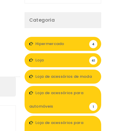
Categoria
Hipermercado
4
Loja
41
Loja de acessórios de moda
6
Loja de acessórios para
automóveis
1
Loja de acessórios para