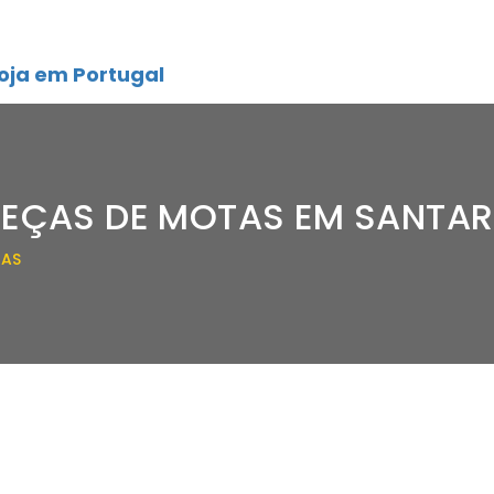
oja em Portugal
PEÇAS DE MOTAS EM SANTA
TAS