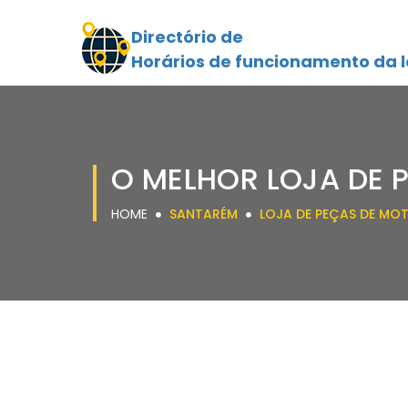
Directório de
Horários de funcionamento da l
O MELHOR LOJA DE 
HOME
SANTARÉM
LOJA DE PEÇAS DE MO