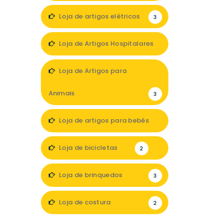
Loja de artigos elétricos
3
Loja de Artigos Hospitalares
1
Loja de Artigos para
Animais
3
Loja de artigos para bebés
3
Loja de bicicletas
2
Loja de brinquedos
3
Loja de costura
2