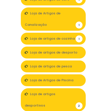
Loja de Artigos de
Canalização
1
Loja de artigos de cozinha
1
Loja de artigos de desporto
3
Loja de artigos de pesca
1
Loja de Artigos de Piscina
1
Loja de artigos
desportivos
2