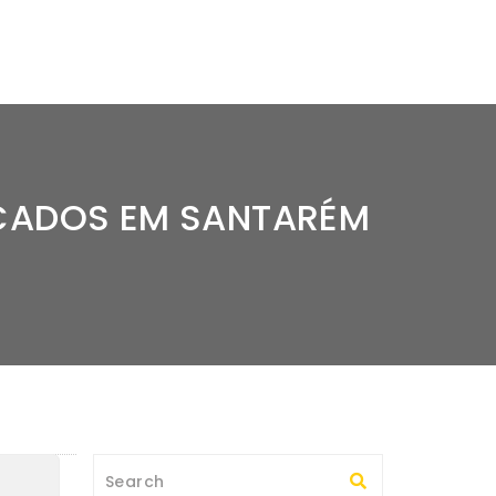
RCADOS EM SANTARÉM