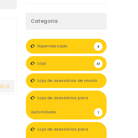
Categoria
Hipermercado
4
Loja
41
Loja de acessórios de moda
6
Loja de acessórios para
automóveis
1
Loja de acessórios para