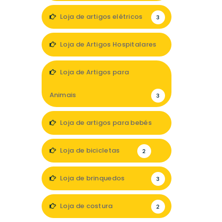
Loja de artigos elétricos
3
Loja de Artigos Hospitalares
1
Loja de Artigos para
Animais
3
Loja de artigos para bebés
3
Loja de bicicletas
2
Loja de brinquedos
3
Loja de costura
2