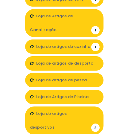
Loja de Artigos de
Canalização
1
Loja de artigos de cozinha
1
Loja de artigos de desporto
3
Loja de artigos de pesca
1
Loja de Artigos de Piscina
1
Loja de artigos
desportivos
2