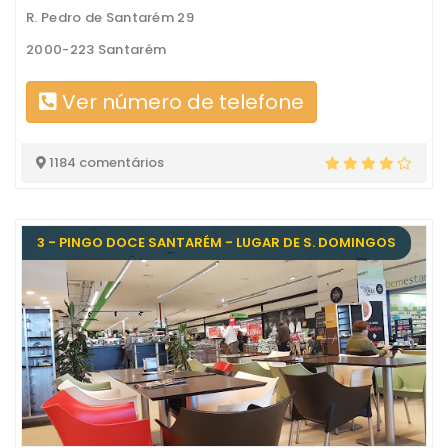
R. Pedro de Santarém 29
2000-223 Santarém
Ver número de telefone
1184 comentários
3 - PINGO DOCE SANTARÉM - LUGAR DE S. DOMINGOS