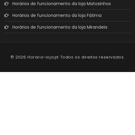
Horários de funcionamento da loja Matosinhos
Horários de funcionamento da loja Fátima
Horários de funcionamento da loja Mirandela
© 2026 Horario-loja.pt Todos os direitos reservados.