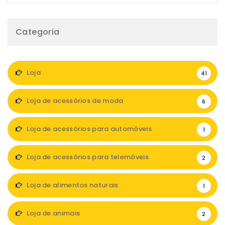
Categoria
Loja
41
Loja de acessórios de moda
6
Loja de acessórios para automóveis
1
Loja de acessórios para telemóveis
2
Loja de alimentos naturais
1
Loja de animais
2