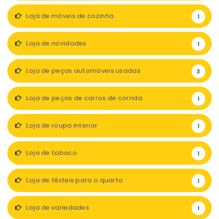
Loja de móveis de cozinha
1
Loja de novidades
1
Loja de peças automóveis usadas
3
Loja de peças de carros de corrida
1
Loja de roupa interior
1
Loja de tabaco
1
Loja de têxteis para o quarto
1
Loja de variedades
1