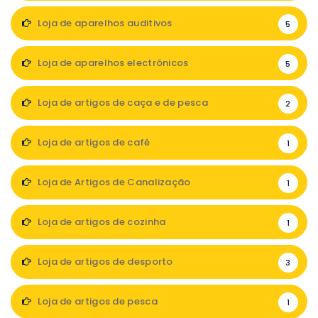
Loja de aparelhos auditivos
5
Loja de aparelhos electrónicos
5
Loja de artigos de caça e de pesca
2
Loja de artigos de café
1
Loja de Artigos de Canalização
1
Loja de artigos de cozinha
1
Loja de artigos de desporto
3
Loja de artigos de pesca
1