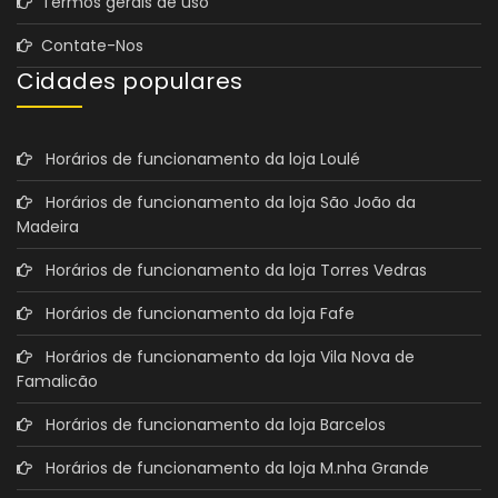
Termos gerais de uso
Contate-Nos
Cidades populares
Horários de funcionamento da loja Loulé
Horários de funcionamento da loja São João da
Madeira
Horários de funcionamento da loja Torres Vedras
Horários de funcionamento da loja Fafe
Horários de funcionamento da loja Vila Nova de
Famalicão
Horários de funcionamento da loja Barcelos
Horários de funcionamento da loja M.nha Grande