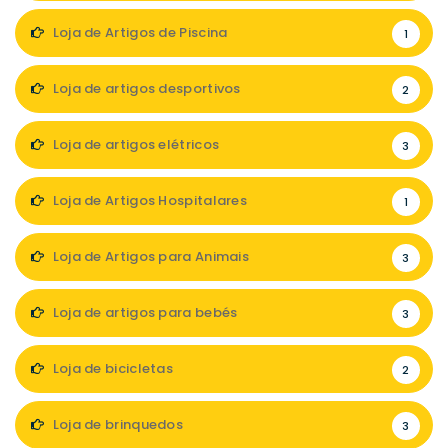
Loja de Artigos de Piscina
1
Loja de artigos desportivos
2
Loja de artigos elétricos
3
Loja de Artigos Hospitalares
1
Loja de Artigos para Animais
3
Loja de artigos para bebés
3
Loja de bicicletas
2
Loja de brinquedos
3