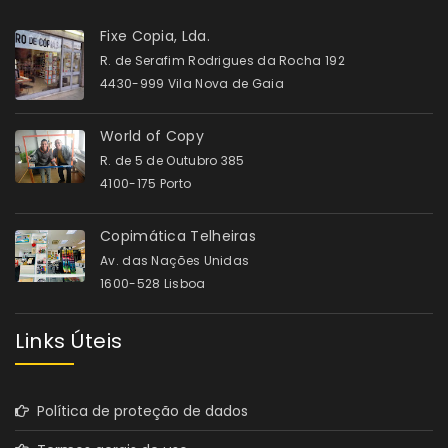
Fixe Copia, Lda.
R. de Serafim Rodrigues da Rocha 192
4430-999 Vila Nova de Gaia
World of Copy
R. de 5 de Outubro 385
4100-175 Porto
Copimática Telheiras
Av. das Nações Unidas
1600-528 Lisboa
Links Úteis
Política de proteção de dados