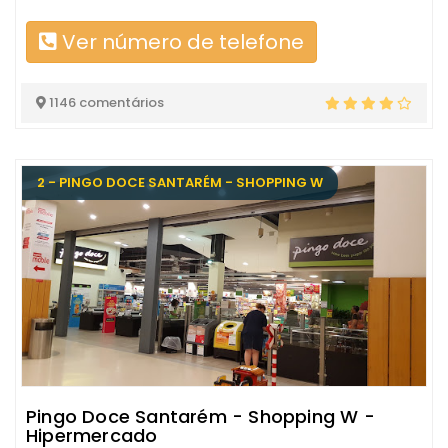
Ver número de telefone
1146 comentários
2 - PINGO DOCE SANTARÉM - SHOPPING W
Pingo Doce Santarém - Shopping W -
Hipermercado