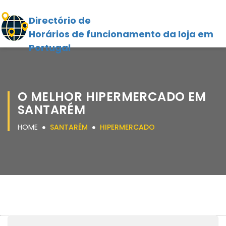
Directório de
Horários de funcionamento da loja em
Portugal
O MELHOR HIPERMERCADO EM
SANTARÉM
HOME
SANTARÉM
HIPERMERCADO