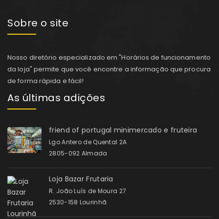
Sobre o site
Nosso diretório especializado em "Horários de funcionamento
da loja" permite que você encontre a informação que procura
de forma rápida e fácil!
As últimas adições
friend of portugal minimercado e fruteira
Lgo Antero de Quental 2A
2805-092 Almada
Loja Bazar Frutaria
R. João Luís de Moura 27
2530-158 Lourinhã