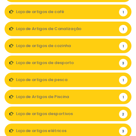
Loja de artigos de café
1
Loja de Artigos de Canalização
1
Loja de artigos de cozinha
1
Loja de artigos de desporto
3
Loja de artigos de pesca
1
Loja de Artigos de Piscina
1
Loja de artigos desportivos
2
Loja de artigos elétricos
3