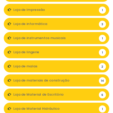
Loja de Impressão
1
Loja de informática
3
Loja de instrumentos musicais
1
Loja de lingerie
1
Loja de malas
2
Loja de materiais de construção
14
Loja de Material de Escritório
6
Loja de Material Hidráulico
1