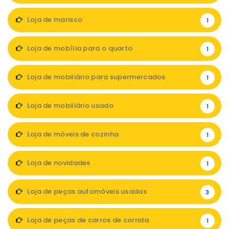
Loja de marisco
1
Loja de mobília para o quarto
1
Loja de mobiliário para supermercados
1
Loja de mobiliário usado
1
Loja de móveis de cozinha
1
Loja de novidades
1
Loja de peças automóveis usadas
3
Loja de peças de carros de corrida
1