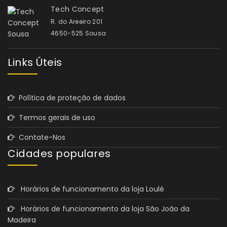
Tech Concept
R. do Areeiro 201
4650-525 Sousa
Links Úteis
Política de proteção de dados
Termos gerais de uso
Contate-Nos
Cidades populares
Horários de funcionamento da loja Loulé
Horários de funcionamento da loja São João da
Madeira