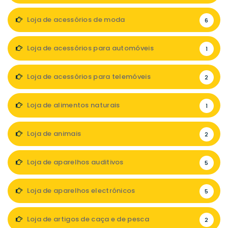
Loja de acessórios de moda
6
Loja de acessórios para automóveis
1
Loja de acessórios para telemóveis
2
Loja de alimentos naturais
1
Loja de animais
2
Loja de aparelhos auditivos
5
Loja de aparelhos electrónicos
5
Loja de artigos de caça e de pesca
2