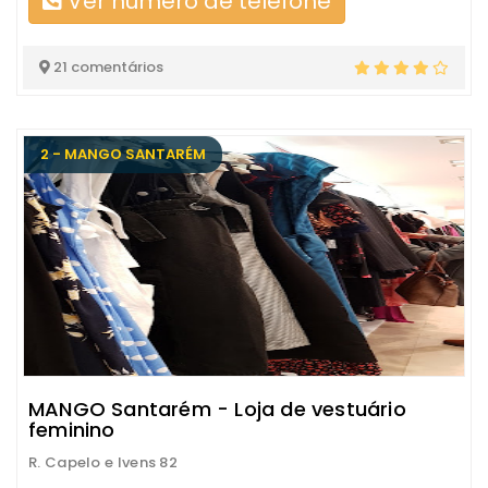
Ver número de telefone
21 comentários
2 - MANGO SANTARÉM
MANGO Santarém - Loja de vestuário
feminino
R. Capelo e Ivens 82