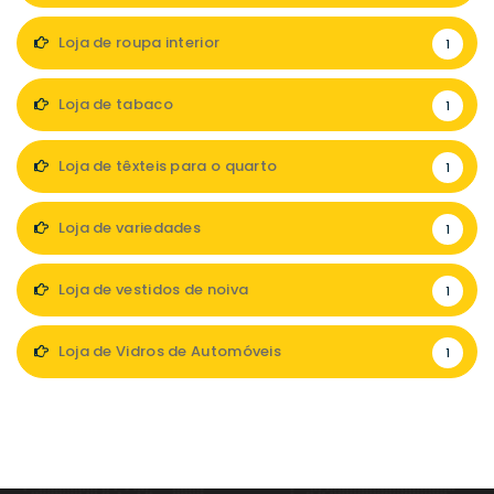
Loja de roupa interior
1
Loja de tabaco
1
Loja de têxteis para o quarto
1
Loja de variedades
1
Loja de vestidos de noiva
1
Loja de Vidros de Automóveis
1