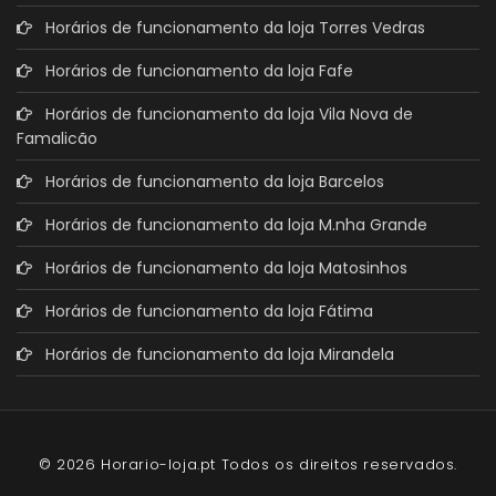
Horários de funcionamento da loja Torres Vedras
Horários de funcionamento da loja Fafe
Horários de funcionamento da loja Vila Nova de
Famalicão
Horários de funcionamento da loja Barcelos
Horários de funcionamento da loja M.nha Grande
Horários de funcionamento da loja Matosinhos
Horários de funcionamento da loja Fátima
Horários de funcionamento da loja Mirandela
© 2026 Horario-loja.pt Todos os direitos reservados.