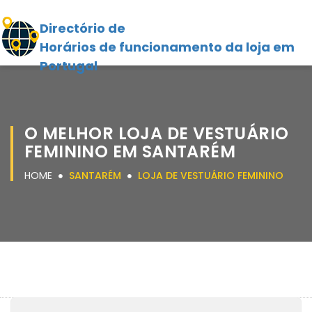
Directório de
Horários de funcionamento da loja em
Portugal
O MELHOR LOJA DE VESTUÁRIO
FEMININO EM SANTARÉM
HOME
SANTARÉM
LOJA DE VESTUÁRIO FEMININO