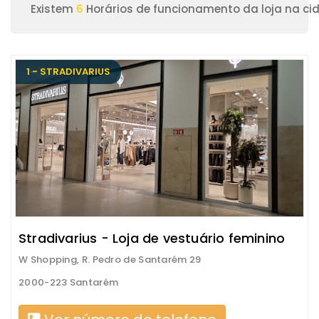
Existem
6
Horários de funcionamento da loja na c
1 - STRADIVARIUS
Stradivarius - Loja de vestuário feminino
W Shopping, R. Pedro de Santarém 29
2000-223 Santarém