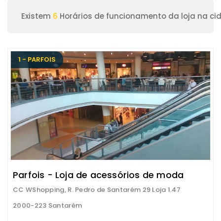
Existem
6
Horários de funcionamento da loja na c
1 - PARFOIS
Parfois - Loja de acessórios de moda
CC WShopping, R. Pedro de Santarém 29 Loja 1.47
2000-223 Santarém