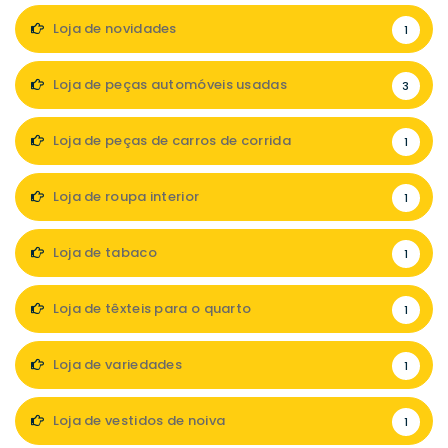
Loja de novidades
1
Loja de peças automóveis usadas
3
Loja de peças de carros de corrida
1
Loja de roupa interior
1
Loja de tabaco
1
Loja de têxteis para o quarto
1
Loja de variedades
1
Loja de vestidos de noiva
1