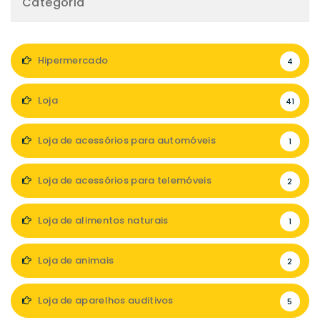
Categoria
Hipermercado
4
Loja
41
Loja de acessórios para automóveis
1
Loja de acessórios para telemóveis
2
Loja de alimentos naturais
1
Loja de animais
2
Loja de aparelhos auditivos
5