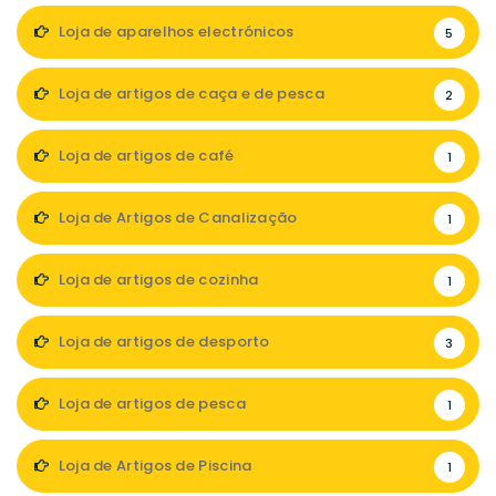
Loja de aparelhos electrónicos
5
Loja de artigos de caça e de pesca
2
Loja de artigos de café
1
Loja de Artigos de Canalização
1
Loja de artigos de cozinha
1
Loja de artigos de desporto
3
Loja de artigos de pesca
1
Loja de Artigos de Piscina
1