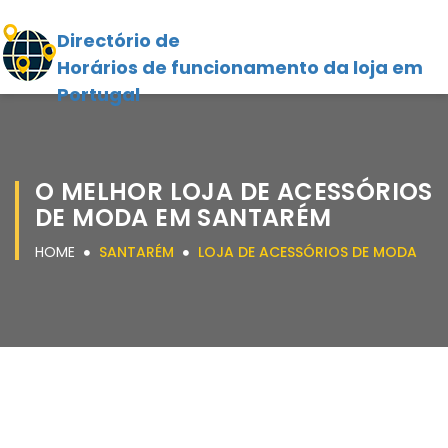
Directório de
Horários de funcionamento da loja em
Portugal
O MELHOR LOJA DE ACESSÓRIOS
DE MODA EM SANTARÉM
HOME
SANTARÉM
LOJA DE ACESSÓRIOS DE MODA