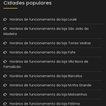
Cidades populares
Horários de funcionamento da loja Loulé
Horários de funcionamento da loja São João da
Madeira
Horários de funcionamento da loja Torres Vedras
Horários de funcionamento da loja Fafe
Horários de funcionamento da loja Vila Nova de
Famalicão
Horários de funcionamento da loja Barcelos
Horários de funcionamento da loja M.nha Grande
Horários de funcionamento da loja Matosinhos
Horários de funcionamento da loja Fátima