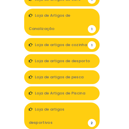
Loja de Artigos de
Canalização
1
Loja de artigos de cozinha
1
Loja de artigos de desporto
3
Loja de artigos de pesca
1
Loja de Artigos de Piscina
1
Loja de artigos
desportivos
2