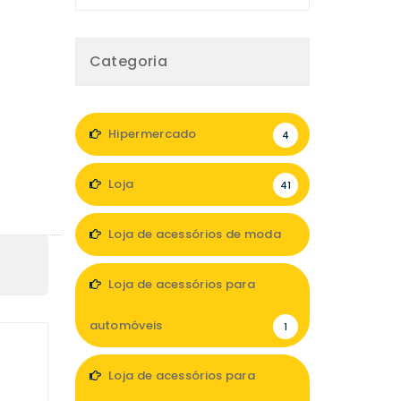
Categoria
Hipermercado
4
Loja
41
Loja de acessórios de moda
6
Loja de acessórios para
automóveis
1
Loja de acessórios para