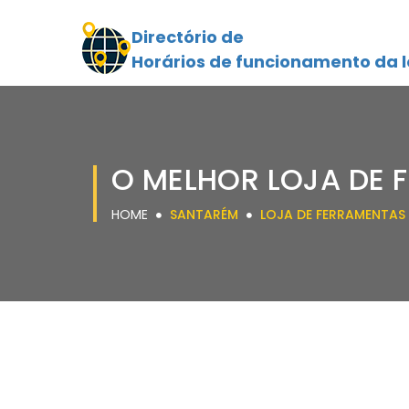
Directório de
Horários de funcionamento da l
O MELHOR LOJA DE
HOME
SANTARÉM
LOJA DE FERRAMENTAS