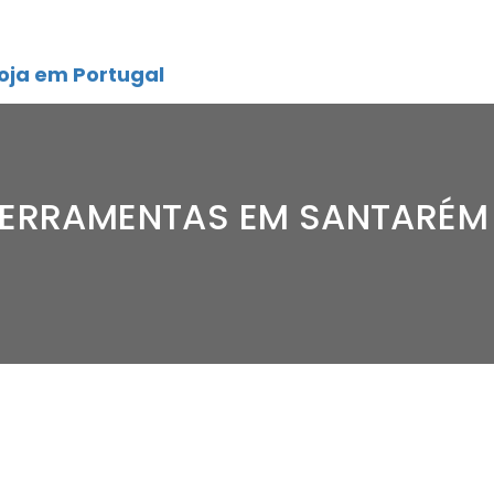
oja em Portugal
 FERRAMENTAS EM SANTARÉM