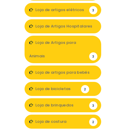
Loja de artigos elétricos
3
Loja de Artigos Hospitalares
1
Loja de Artigos para
Animais
3
Loja de artigos para bebés
3
Loja de bicicletas
2
Loja de brinquedos
3
Loja de costura
2