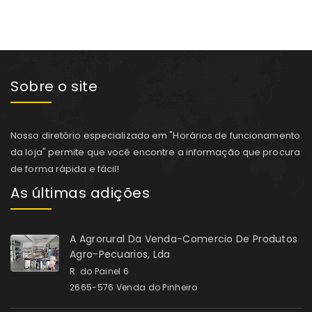
Sobre o site
Nosso diretório especializado em "Horários de funcionamento
da loja" permite que você encontre a informação que procura
de forma rápida e fácil!
As últimas adições
A Agrorural Da Venda-Comercio De Produtos
Agro-Pecuarios, Lda
R. do Painel 6
2665-576 Venda do Pinheiro