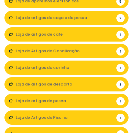
Loja de aparelhos electrónicos
5
Loja de artigos de caça e de pesca
2
Loja de artigos de café
1
Loja de Artigos de Canalização
1
Loja de artigos de cozinha
1
Loja de artigos de desporto
3
Loja de artigos de pesca
1
Loja de Artigos de Piscina
1