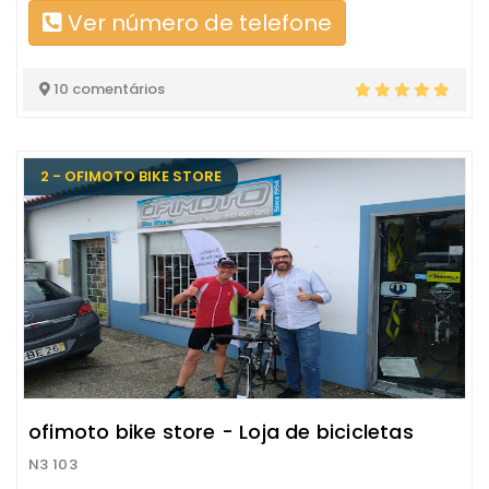
Ver número de telefone
10 comentários
2 - OFIMOTO BIKE STORE
ofimoto bike store - Loja de bicicletas
N3 103