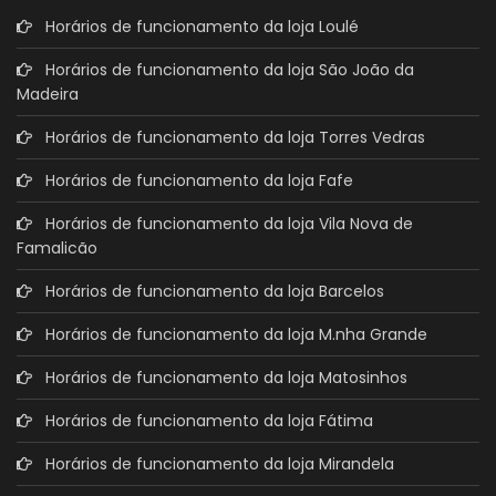
Horários de funcionamento da loja Loulé
Horários de funcionamento da loja São João da
Madeira
Horários de funcionamento da loja Torres Vedras
Horários de funcionamento da loja Fafe
Horários de funcionamento da loja Vila Nova de
Famalicão
Horários de funcionamento da loja Barcelos
Horários de funcionamento da loja M.nha Grande
Horários de funcionamento da loja Matosinhos
Horários de funcionamento da loja Fátima
Horários de funcionamento da loja Mirandela