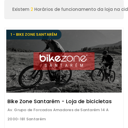
Existem
2
Horários de funcionamento da loja na c
1 - BIKE ZONE SANTARÉM
Bike Zone Santarém - Loja de bicicletas
Av. Grupo de Forcados Amadores de Santarém 14 A
2000-181 Santarém