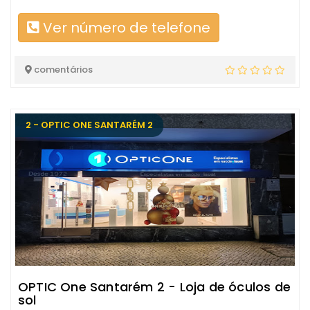
Ver número de telefone
comentários
2 - OPTIC ONE SANTARÉM 2
OPTIC One Santarém 2 - Loja de óculos de
sol