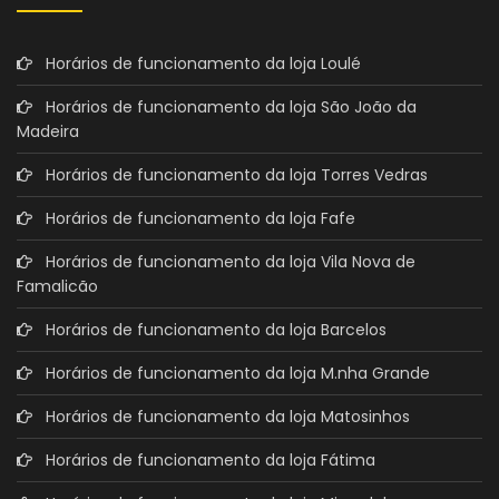
Horários de funcionamento da loja Loulé
Horários de funcionamento da loja São João da
Madeira
Horários de funcionamento da loja Torres Vedras
Horários de funcionamento da loja Fafe
Horários de funcionamento da loja Vila Nova de
Famalicão
Horários de funcionamento da loja Barcelos
Horários de funcionamento da loja M.nha Grande
Horários de funcionamento da loja Matosinhos
Horários de funcionamento da loja Fátima