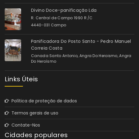
Divino Doce-panificação Lda
R. Central de Campo 1990 R /C
4440-031 Campo
Panificadora Do Posto Santo - Pedro Manuel
Correia Costa
Canada Santo Antonio, Angra Do Heroismo, Angra
Do Heroísmo
Links Úteis
Política de proteção de dados
Termos gerais de uso
Contate-Nos
Cidades populares