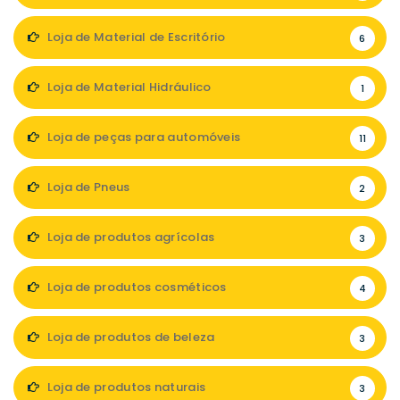
Loja de Material de Escritório
6
Loja de Material Hidráulico
1
Loja de peças para automóveis
11
Loja de Pneus
2
Loja de produtos agrícolas
3
Loja de produtos cosméticos
4
Loja de produtos de beleza
3
Loja de produtos naturais
3