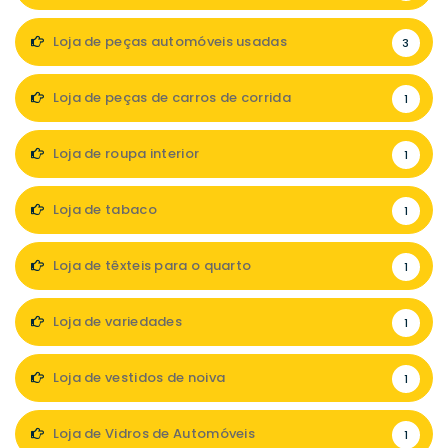
Loja de peças automóveis usadas
3
Loja de peças de carros de corrida
1
Loja de roupa interior
1
Loja de tabaco
1
Loja de têxteis para o quarto
1
Loja de variedades
1
Loja de vestidos de noiva
1
Loja de Vidros de Automóveis
1