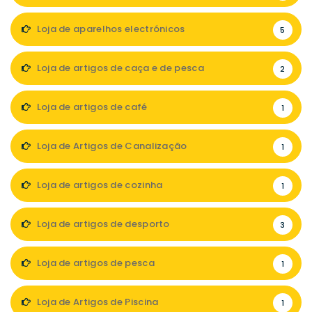
Loja de aparelhos electrónicos
5
Loja de artigos de caça e de pesca
2
Loja de artigos de café
1
Loja de Artigos de Canalização
1
Loja de artigos de cozinha
1
Loja de artigos de desporto
3
Loja de artigos de pesca
1
Loja de Artigos de Piscina
1