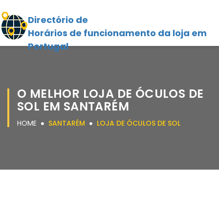
Directório de
Horários de funcionamento da loja em
Portugal
O MELHOR LOJA DE ÓCULOS DE
SOL EM SANTARÉM
HOME
SANTARÉM
LOJA DE ÓCULOS DE SOL