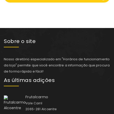
Sobre o site
Nosso diretório especializado em "Horários de funcionamento
da loja" permite que você encontre a informação que procura
de forma rápida e fácil!
As últimas adições
Frutalcarmo
Vale Carril
2065-281 Alcoentre