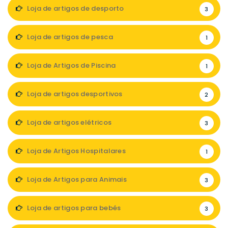
Loja de artigos de desporto
3
Loja de artigos de pesca
1
Loja de Artigos de Piscina
1
Loja de artigos desportivos
2
Loja de artigos elétricos
3
Loja de Artigos Hospitalares
1
Loja de Artigos para Animais
3
Loja de artigos para bebés
3