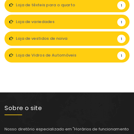
Loja de têxteis para o quarto
1
Loja de variedades
1
Loja de vestidos de noiva
1
Loja de Vidros de Automóveis
1
Sobre o site
Nosso diretório especializado em "Horários de funcionamento