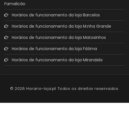
Famalicão
Horários de funcionamento da loja Barcelos
Horários de funcionamento da loja M.nha Grande
Horários de funcionamento da loja Matosinhos
Horários de funcionamento da loja Fátima
Horários de funcionamento da loja Mirandela
© 2026 Horario-loja.pt Todos os direitos reservados.