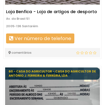
Loja Benfica - Loja de artigos de desporto
Av. do Brasil 51
2005-136 Santarém
Ver número de telefone
comentários
60 - CASA DO AGRICULTOR - CASA DO AGRICULTOR DE
ANTÓNIO J. FERREIRA & FERREIRA, LDA