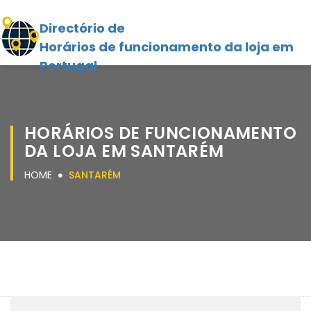
Directório de
Horários de funcionamento da loja em
Portugal
HORÁRIOS DE FUNCIONAMENTO
DA LOJA EM SANTARÉM
HOME
SANTARÉM