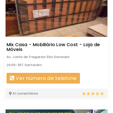
Mix Casa - Mobiliário Low Cost - Loja de
Móveis
Av. Junta de Freguesia São Salvador
2005-357 Santarém
Ver número de telefone
41 comentários