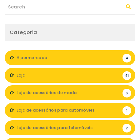
Categoria
Hipermercado
4
Loja
41
Loja de acessórios de moda
6
Loja de acessórios para automóveis
1
Loja de acessórios para telemóveis
2