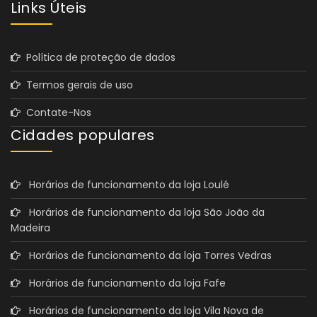
Links Úteis
Política de proteção de dados
Termos gerais de uso
Contate-Nos
Cidades populares
Horários de funcionamento da loja Loulé
Horários de funcionamento da loja São João da
Madeira
Horários de funcionamento da loja Torres Vedras
Horários de funcionamento da loja Fafe
Horários de funcionamento da loja Vila Nova de