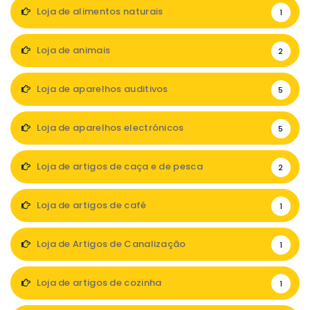
Loja de alimentos naturais
1
Loja de animais
2
Loja de aparelhos auditivos
5
Loja de aparelhos electrónicos
5
Loja de artigos de caça e de pesca
2
Loja de artigos de café
1
Loja de Artigos de Canalização
1
Loja de artigos de cozinha
1