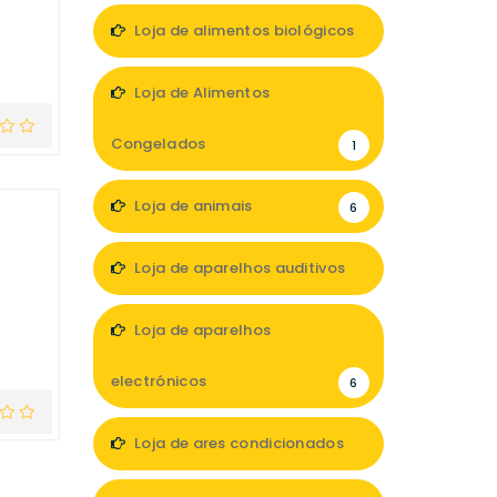
Loja de alimentos biológicos
1
Loja de Alimentos
Congelados
1
Loja de animais
6
Loja de aparelhos auditivos
4
Loja de aparelhos
electrónicos
6
Loja de ares condicionados
1