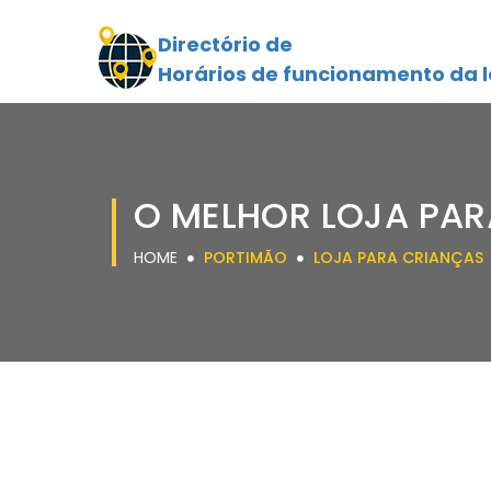
Directório de
Horários de funcionamento da l
O MELHOR LOJA PA
HOME
PORTIMÃO
LOJA PARA CRIANÇAS