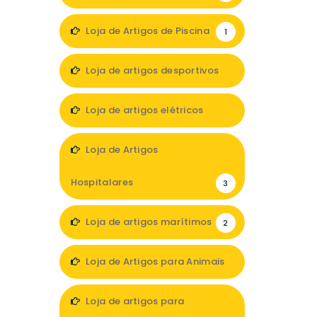
Loja de Artigos de Piscina
1
Loja de artigos desportivos
5
Loja de artigos elétricos
3
Loja de Artigos
Hospitalares
3
Loja de artigos marítimos
2
Loja de Artigos para Animais
2
Loja de artigos para