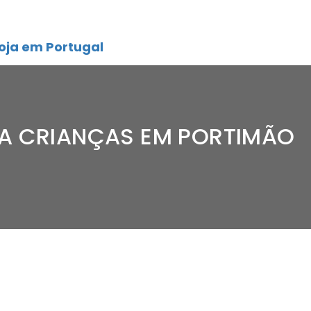
oja em Portugal
RA CRIANÇAS EM PORTIMÃO