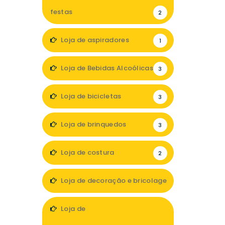
festas
2
Loja de aspiradores
1
Loja de Bebidas Alcoólicas
3
Loja de bicicletas
3
Loja de brinquedos
3
Loja de costura
2
Loja de decoração e bricolage
21
Loja de