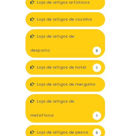
Loja de artigos artísticos
1
Loja de artigos de cozinha
2
Loja de artigos de
desporto
3
Loja de artigos de hotel
1
Loja de artigos de mergulho
1
Loja de artigos de
metafísica
1
Loja de artigos de pesca
3