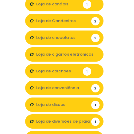
1
Loja de canábis
1
Loja de Candeeiros
2
Loja de chocolates
2
Loja de cigarros eletrónicos
2
Loja de colchões
1
Loja de conveniência
2
Loja de discos
1
Loja de diversões de praia
1