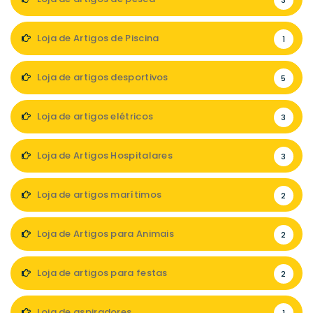
3
Loja de Artigos de Piscina
1
Loja de artigos desportivos
5
Loja de artigos elétricos
3
Loja de Artigos Hospitalares
3
Loja de artigos marítimos
2
Loja de Artigos para Animais
2
Loja de artigos para festas
2
Loja de aspiradores