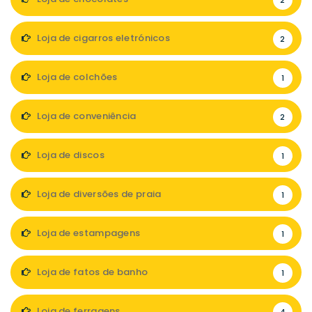
2
Loja de cigarros eletrónicos
2
Loja de colchões
1
Loja de conveniência
2
Loja de discos
1
Loja de diversões de praia
1
Loja de estampagens
1
Loja de fatos de banho
1
Loja de ferragens