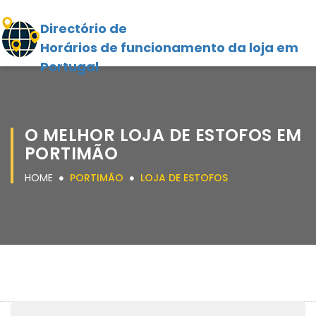
Directório de
Horários de funcionamento da loja em
Portugal
O MELHOR LOJA DE ESTOFOS EM
PORTIMÃO
HOME
PORTIMÃO
LOJA DE ESTOFOS