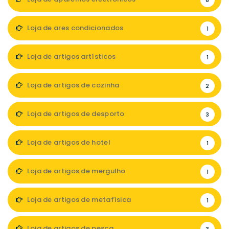
6
Loja de ares condicionados
1
Loja de artigos artísticos
1
Loja de artigos de cozinha
2
Loja de artigos de desporto
3
Loja de artigos de hotel
1
Loja de artigos de mergulho
1
Loja de artigos de metafísica
1
Loja de artigos de pesca