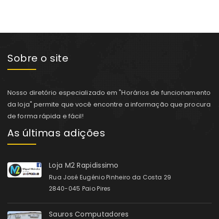
Sobre o site
Nosso diretório especializado em "Horários de funcionamento
da loja" permite que você encontre a informação que procura
de forma rápida e fácil!
As últimas adições
Loja M2 Rapidissimo
Rua José Eugénio Pinheiro da Costa 29
2840-045 Paio Pires
Sauros Computadores