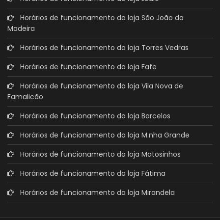
Horários de funcionamento da loja São João da
Madeira
Horários de funcionamento da loja Torres Vedras
Horários de funcionamento da loja Fafe
Horários de funcionamento da loja Vila Nova de
Famalicão
Horários de funcionamento da loja Barcelos
Horários de funcionamento da loja M.nha Grande
Horários de funcionamento da loja Matosinhos
Horários de funcionamento da loja Fátima
Horários de funcionamento da loja Mirandela