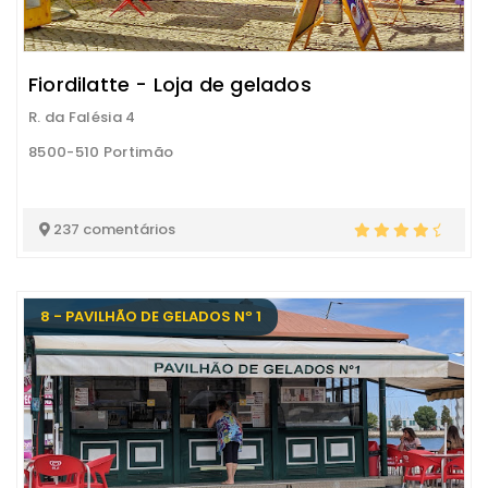
Fiordilatte - Loja de gelados
R. da Falésia 4
8500-510 Portimão
237 comentários
8 - PAVILHÃO DE GELADOS Nº 1