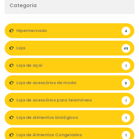
Categoria
Hipermercado
4
Loja
49
Loja de açaí
1
Loja de acessórios de moda
9
Loja de acessórios para telemóveis
1
Loja de alimentos biológicos
1
Loja de Alimentos Congelados
1