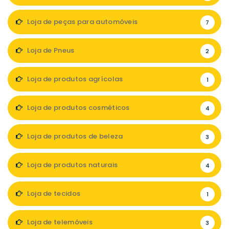
Loja de peças para automóveis
7
Loja de Pneus
2
Loja de produtos agrícolas
1
Loja de produtos cosméticos
4
Loja de produtos de beleza
3
Loja de produtos naturais
4
Loja de tecidos
1
Loja de telemóveis
3