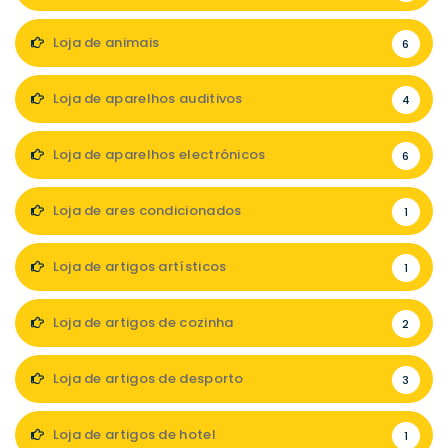
Loja de animais
6
Loja de aparelhos auditivos
4
Loja de aparelhos electrónicos
6
Loja de ares condicionados
1
Loja de artigos artísticos
1
Loja de artigos de cozinha
2
Loja de artigos de desporto
3
Loja de artigos de hotel
1