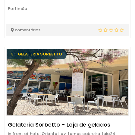
Portimão
comentários
3 - GELATERIA SORBETTO
Gelateria Sorbetto - Loja de gelados
in front of hotel Oriental, av. tomas cabreira, loja24