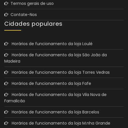
Termos gerais de uso
Contate-Nos
Cidades populares
Horários de funcionamento da loja Loulé
Horários de funcionamento da loja São João da
Madeira
Horários de funcionamento da loja Torres Vedras
Horários de funcionamento da loja Fafe
Horários de funcionamento da loja Vila Nova de
Famalicão
Horários de funcionamento da loja Barcelos
Horários de funcionamento da loja M.nha Grande