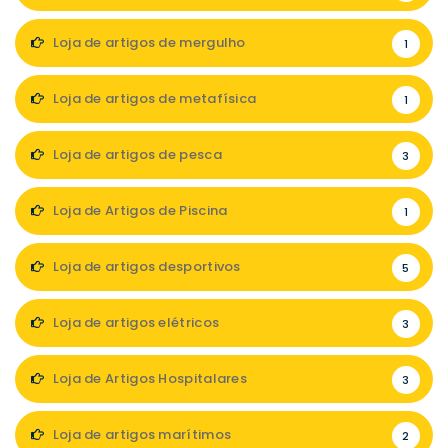
Loja de artigos de mergulho
1
Loja de artigos de metafísica
1
Loja de artigos de pesca
3
Loja de Artigos de Piscina
1
Loja de artigos desportivos
5
Loja de artigos elétricos
3
Loja de Artigos Hospitalares
3
Loja de artigos marítimos
2