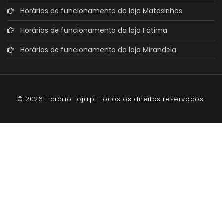
Horários de funcionamento da loja Matosinhos
Horários de funcionamento da loja Fátima
Horários de funcionamento da loja Mirandela
© 2026 Horario-loja.pt Todos os direitos reservados.