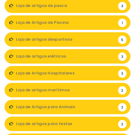
Loja de artigos de pesca
3
Loja de Artigos de Piscina
1
Loja de artigos desportivos
5
Loja de artigos elétricos
3
Loja de Artigos Hospitalares
3
Loja de artigos marítimos
2
Loja de Artigos para Animais
2
Loja de artigos para festas
2