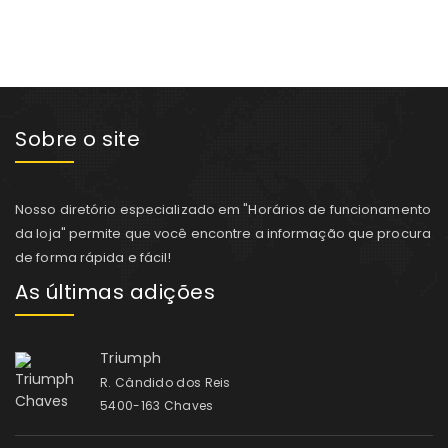
Sobre o site
Nosso diretório especializado em "Horários de funcionamento
da loja" permite que você encontre a informação que procura
de forma rápida e fácil!
As últimas adições
Triumph
R. Cândido dos Reis
5400-163 Chaves