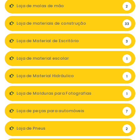
Loja de malas de mão
2
Loja de materiais de construção
33
Loja de Material de Escritório
3
Loja de material escolar
1
Loja de Material Hidráulico
1
Loja de Molduras para Fotografias
1
Loja de peças para automóveis
7
Loja de Pneus
2