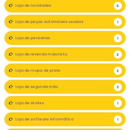
Loja de novidades
5
Loja de peças automóveis usadas
1
Loja de persianas
1
Loja de revenda maiorista
2
Loja de roupa de praia
2
Loja de segunda mão
3
Loja de skates
1
Loja de software informático
1