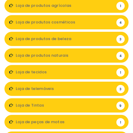
Loja de produtos agrícolas
1
Loja de produtos cosméticos
4
Loja de produtos de beleza
3
Loja de produtos naturais
4
Loja de tecidos
1
Loja de telemóveis
3
Loja de Tintas
9
Loja de peças de motas
1