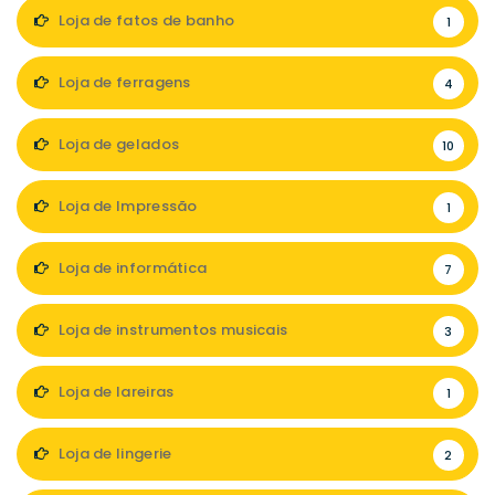
Loja de fatos de banho
1
Loja de ferragens
4
Loja de gelados
10
Loja de Impressão
1
Loja de informática
7
Loja de instrumentos musicais
3
Loja de lareiras
1
Loja de lingerie
2