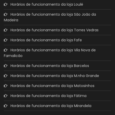
Horários de funcionamento da loja Loulé
Horários de funcionamento da loja São João da
Madeira
Horários de funcionamento da loja Torres Vedras
Horários de funcionamento da loja Fafe
Horários de funcionamento da loja Vila Nova de
Famalicão
Horários de funcionamento da loja Barcelos
Horários de funcionamento da loja M.nha Grande
Horários de funcionamento da loja Matosinhos
Horários de funcionamento da loja Fátima
Horários de funcionamento da loja Mirandela