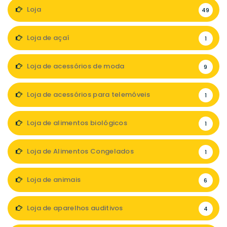
Loja
49
Loja de açaí
1
Loja de acessórios de moda
9
Loja de acessórios para telemóveis
1
Loja de alimentos biológicos
1
Loja de Alimentos Congelados
1
Loja de animais
6
Loja de aparelhos auditivos
4