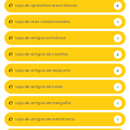
Loja de aparelhos electrónicos
6
Loja de ares condicionados
1
Loja de artigos artísticos
1
Loja de artigos de cozinha
2
Loja de artigos de desporto
3
Loja de artigos de hotel
1
Loja de artigos de mergulho
1
Loja de artigos de metafísica
1