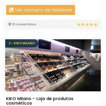
Ver número de telefone
25 comentários
2 - KIKO MILANO
KIKO Milano - Loja de produtos
cosméticos