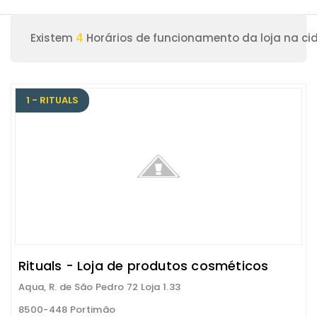
Existem
4
Horários de funcionamento da loja na ci
1 - RITUALS
Rituals - Loja de produtos cosméticos
Aqua, R. de São Pedro 72 Loja 1.33
8500-448 Portimão