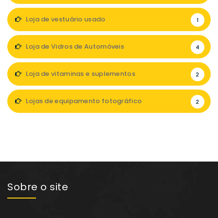
Loja de vestuário usado
1
Loja de Vidros de Automóveis
4
Loja de vitaminas e suplementos
2
Lojas de equipamento fotográfico
2
Sobre o site