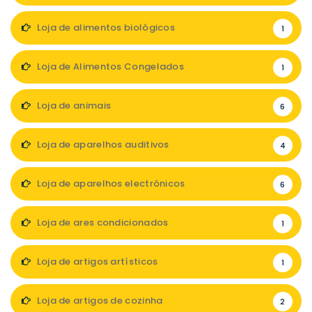
Loja de alimentos biológicos
1
Loja de Alimentos Congelados
1
Loja de animais
6
Loja de aparelhos auditivos
4
Loja de aparelhos electrónicos
6
Loja de ares condicionados
1
Loja de artigos artísticos
1
Loja de artigos de cozinha
2