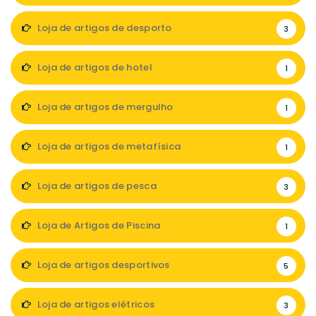
Loja de artigos de desporto
3
Loja de artigos de hotel
1
Loja de artigos de mergulho
1
Loja de artigos de metafísica
1
Loja de artigos de pesca
3
Loja de Artigos de Piscina
1
Loja de artigos desportivos
5
Loja de artigos elétricos
3