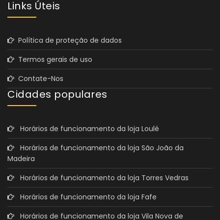
Links Úteis
Política de proteção de dados
Termos gerais de uso
Contate-Nos
Cidades populares
Horários de funcionamento da loja Loulé
Horários de funcionamento da loja São João da
Madeira
Horários de funcionamento da loja Torres Vedras
Horários de funcionamento da loja Fafe
Horários de funcionamento da loja Vila Nova de