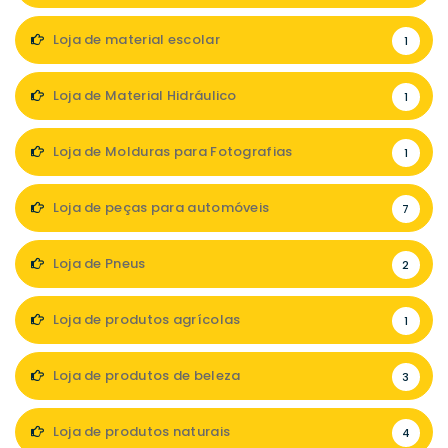
Loja de material escolar
1
Loja de Material Hidráulico
1
Loja de Molduras para Fotografias
1
Loja de peças para automóveis
7
Loja de Pneus
2
Loja de produtos agrícolas
1
Loja de produtos de beleza
3
Loja de produtos naturais
4