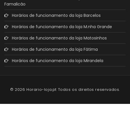
Famalicão
Horários de funcionamento da loja Barcelos
Horários de funcionamento da loja M.nha Grande
Horários de funcionamento da loja Matosinhos
Horários de funcionamento da loja Fátima
Horários de funcionamento da loja Mirandela
© 2026 Horario-loja.pt Todos os direitos reservados.