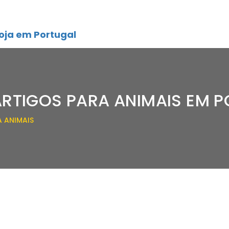
oja em Portugal
ARTIGOS PARA ANIMAIS EM 
A ANIMAIS