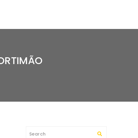
PORTIMÃO