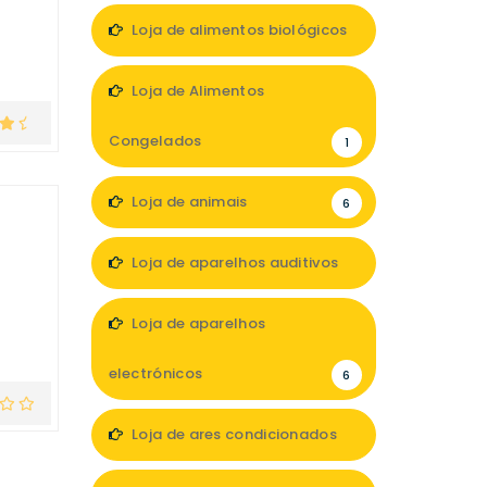
Loja de alimentos biológicos
1
Loja de Alimentos
Congelados
1
Loja de animais
6
Loja de aparelhos auditivos
4
Loja de aparelhos
electrónicos
6
Loja de ares condicionados
1