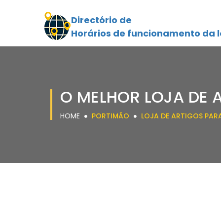
Directório de
Horários de funcionamento da l
O MELHOR LOJA DE 
HOME
PORTIMÃO
LOJA DE ARTIGOS PAR