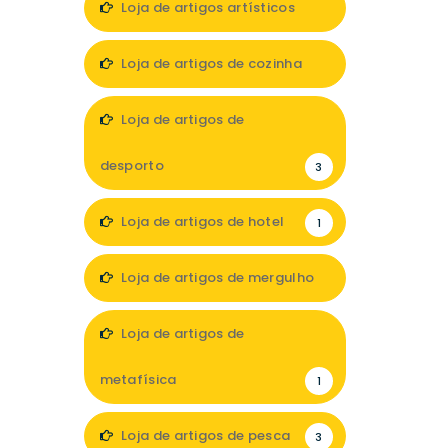
Loja de artigos artísticos
1
Loja de artigos de cozinha
2
Loja de artigos de
desporto
3
Loja de artigos de hotel
1
Loja de artigos de mergulho
1
Loja de artigos de
metafísica
1
Loja de artigos de pesca
3