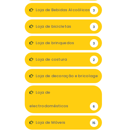
Loja de Bebidas Alcoólicas
3
Loja de bicicletas
3
Loja de brinquedos
3
Loja de costura
2
Loja de decoração e bricolage
21
Loja de
electrodomésticos
6
Loja de Móveis
15