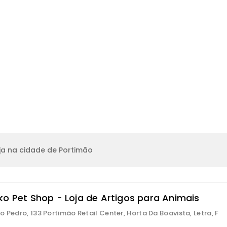
ja na cidade de Portimão
ko Pet Shop - Loja de Artigos para Animais
o Pedro, 133 Portimão Retail Center, Horta Da Boavista, Letra, F