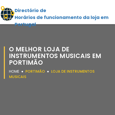
Directório de
Horários de funcionamento da loja em
Portugal
O MELHOR LOJA DE
INSTRUMENTOS MUSICAIS EM
PORTIMÃO
HOME
PORTIMÃO
LOJA DE INSTRUMENTOS
MUSICAIS