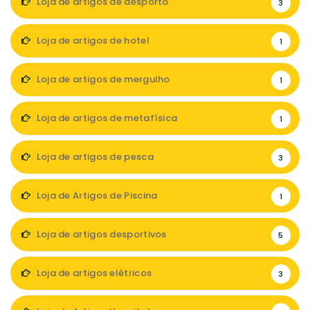
Loja de artigos de desporto
3
Loja de artigos de hotel
1
Loja de artigos de mergulho
1
Loja de artigos de metafísica
1
Loja de artigos de pesca
3
Loja de Artigos de Piscina
1
Loja de artigos desportivos
5
Loja de artigos elétricos
3