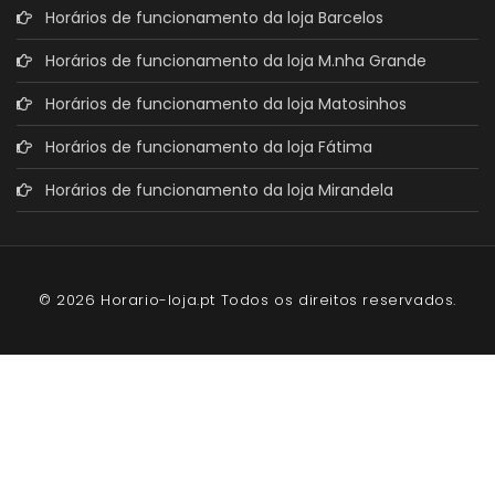
Horários de funcionamento da loja Barcelos
Horários de funcionamento da loja M.nha Grande
Horários de funcionamento da loja Matosinhos
Horários de funcionamento da loja Fátima
Horários de funcionamento da loja Mirandela
© 2026 Horario-loja.pt Todos os direitos reservados.