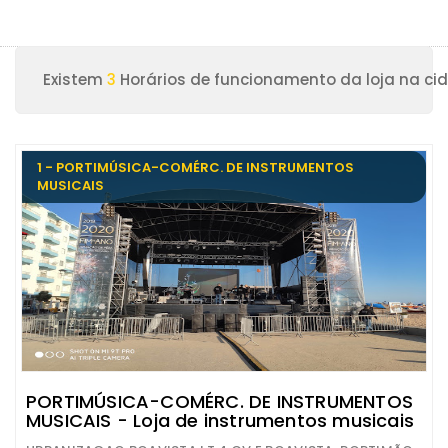
Existem
3
Horários de funcionamento da loja na ci
1 - PORTIMÚSICA-COMÉRC. DE INSTRUMENTOS
MUSICAIS
PORTIMÚSICA-COMÉRC. DE INSTRUMENTOS
MUSICAIS - Loja de instrumentos musicais