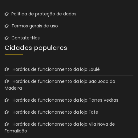
Política de proteção de dados
Termos gerais de uso
Contate-Nos
Cidades populares
Horários de funcionamento da loja Loulé
Horários de funcionamento da loja São João da
Madeira
Horários de funcionamento da loja Torres Vedras
Horários de funcionamento da loja Fafe
Horários de funcionamento da loja Vila Nova de
Famalicão