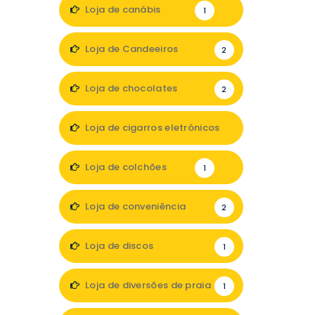
1
Loja de canábis
1
Loja de Candeeiros
2
Loja de chocolates
2
Loja de cigarros eletrónicos
2
Loja de colchões
1
Loja de conveniência
2
Loja de discos
1
Loja de diversões de praia
1