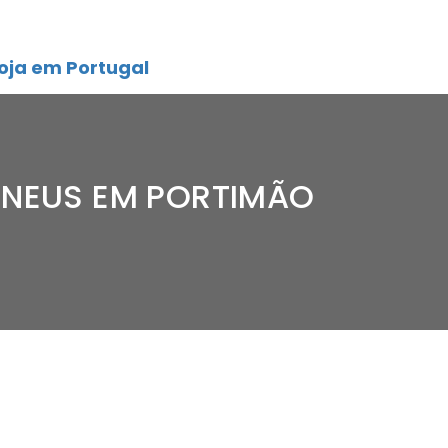
oja em Portugal
PNEUS EM PORTIMÃO