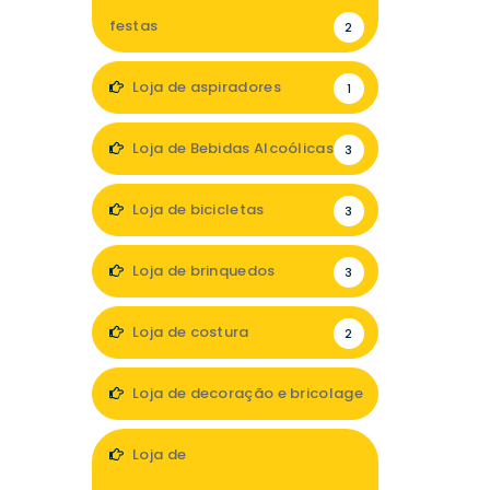
festas
2
Loja de aspiradores
1
Loja de Bebidas Alcoólicas
3
Loja de bicicletas
3
Loja de brinquedos
3
Loja de costura
2
Loja de decoração e bricolage
21
Loja de