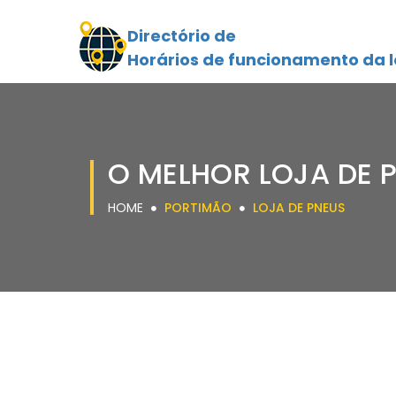
Directório de
Horários de funcionamento da l
O MELHOR LOJA DE 
HOME
PORTIMÃO
LOJA DE PNEUS