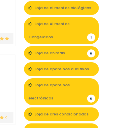
Loja de alimentos biológicos
1
Loja de Alimentos
Congelados
1
Loja de animais
6
Loja de aparelhos auditivos
4
Loja de aparelhos
electrónicos
6
Loja de ares condicionados
1