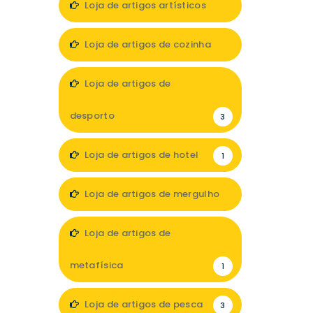
Loja de artigos artísticos
1
Loja de artigos de cozinha
2
Loja de artigos de
desporto
3
Loja de artigos de hotel
1
Loja de artigos de mergulho
1
Loja de artigos de
metafísica
1
Loja de artigos de pesca
3