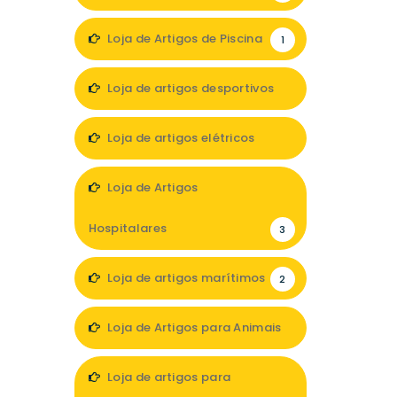
Loja de Artigos de Piscina
1
Loja de artigos desportivos
5
Loja de artigos elétricos
3
Loja de Artigos
Hospitalares
3
Loja de artigos marítimos
2
Loja de Artigos para Animais
2
Loja de artigos para