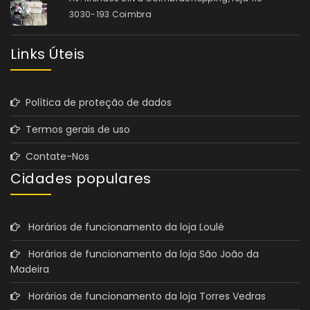
3030-193 Coimbra
Links Úteis
Política de proteção de dados
Termos gerais de uso
Contate-Nos
Cidades populares
Horários de funcionamento da loja Loulé
Horários de funcionamento da loja São João da
Madeira
Horários de funcionamento da loja Torres Vedras