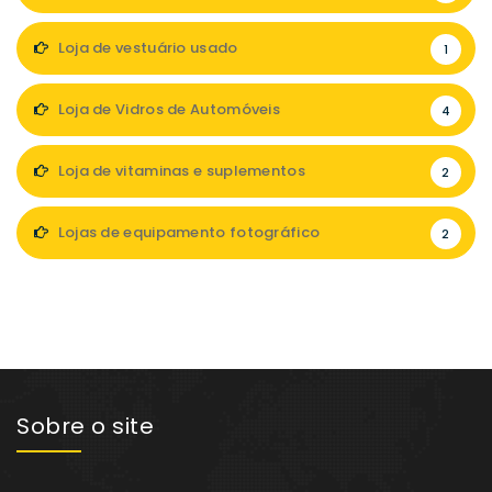
Loja de vestuário usado
1
Loja de Vidros de Automóveis
4
Loja de vitaminas e suplementos
2
Lojas de equipamento fotográfico
2
Sobre o site