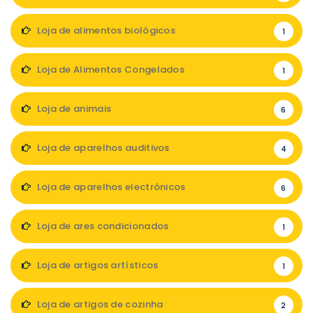
Loja de alimentos biológicos
1
Loja de Alimentos Congelados
1
Loja de animais
6
Loja de aparelhos auditivos
4
Loja de aparelhos electrónicos
6
Loja de ares condicionados
1
Loja de artigos artísticos
1
Loja de artigos de cozinha
2