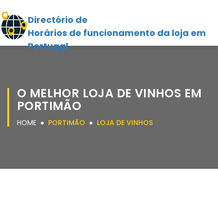
Directório de
Horários de funcionamento da loja em
Portugal
O MELHOR LOJA DE VINHOS EM
PORTIMÃO
HOME
PORTIMÃO
LOJA DE VINHOS