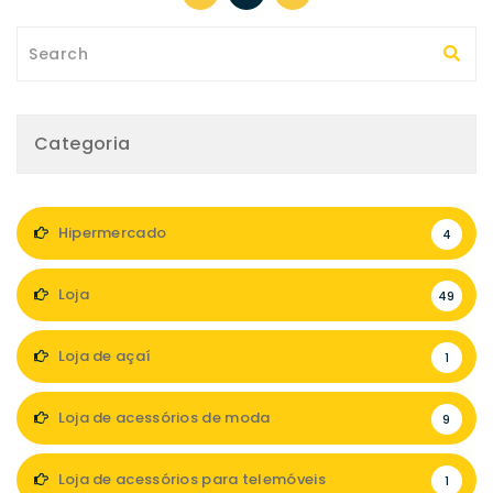
Categoria
Hipermercado
4
Loja
49
Loja de açaí
1
Loja de acessórios de moda
9
Loja de acessórios para telemóveis
1