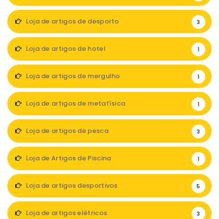
Loja de artigos de desporto
3
Loja de artigos de hotel
1
Loja de artigos de mergulho
1
Loja de artigos de metafísica
1
Loja de artigos de pesca
3
Loja de Artigos de Piscina
1
Loja de artigos desportivos
5
Loja de artigos elétricos
3