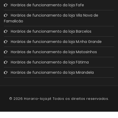
Horários de funcionamento da loja Fafe
Horários de funcionamento da loja Vila Nova de
Famalicão
Horários de funcionamento da loja Barcelos
Horários de funcionamento da loja M.nha Grande
Horários de funcionamento da loja Matosinhos
Horários de funcionamento da loja Fátima
Horários de funcionamento da loja Mirandela
© 2026 Horario-loja.pt Todos os direitos reservados.