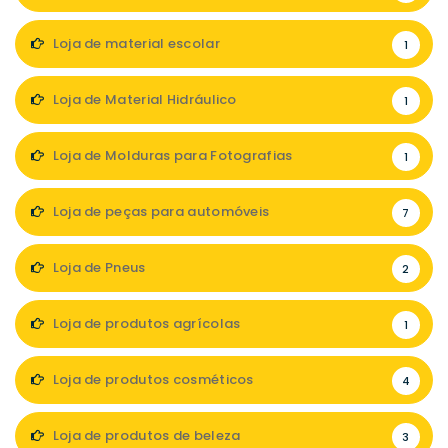
Loja de material escolar
1
Loja de Material Hidráulico
1
Loja de Molduras para Fotografias
1
Loja de peças para automóveis
7
Loja de Pneus
2
Loja de produtos agrícolas
1
Loja de produtos cosméticos
4
Loja de produtos de beleza
3