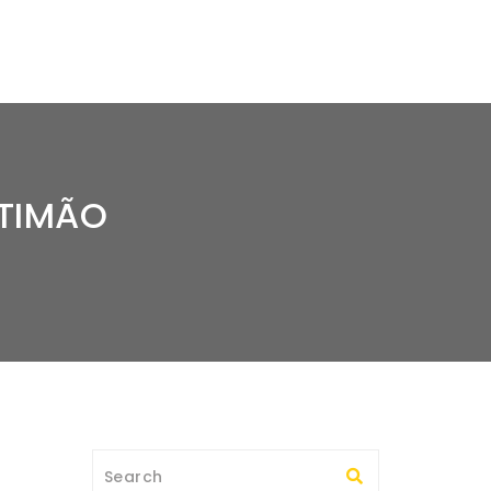
RTIMÃO