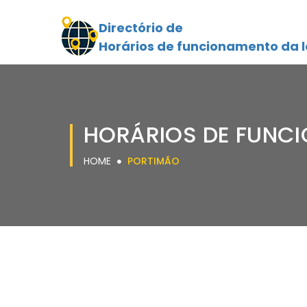
Directório de
Horários de funcionamento da l
HORÁRIOS DE FUNC
HOME
PORTIMÃO