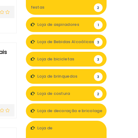
festas
2
Loja de aspiradores
1
Loja de Bebidas Alcoólicas
3
ais
Loja de bicicletas
3
Loja de brinquedos
3
Loja de costura
2
Loja de decoração e bricolage
21
Loja de