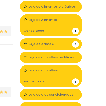
Loja de alimentos biológicos
1
Loja de Alimentos
Congelados
1
Loja de animais
6
Loja de aparelhos auditivos
4
Loja de aparelhos
electrónicos
6
Loja de ares condicionados
1