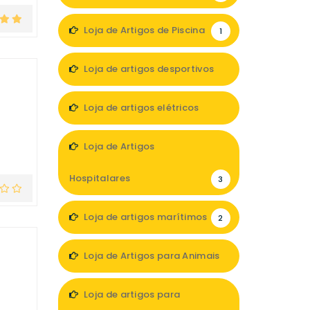
Loja de Artigos de Piscina
1
Loja de artigos desportivos
5
Loja de artigos elétricos
3
Loja de Artigos
Hospitalares
3
Loja de artigos marítimos
2
Loja de Artigos para Animais
2
Loja de artigos para