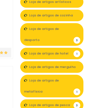
Loja de artigos artísticos
1
Loja de artigos de cozinha
2
Loja de artigos de
desporto
3
Loja de artigos de hotel
1
Loja de artigos de mergulho
1
Loja de artigos de
metafísica
1
Loja de artigos de pesca
3