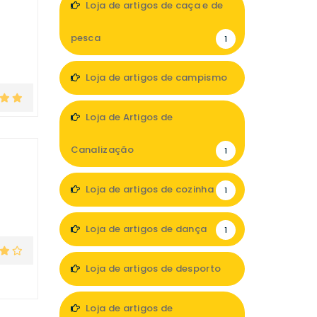
Loja de artigos de caça e de
pesca
1
Loja de artigos de campismo
1
Loja de Artigos de
Canalização
1
Loja de artigos de cozinha
1
Loja de artigos de dança
1
Loja de artigos de desporto
8
Loja de artigos de