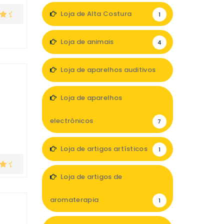
Loja de Alta Costura
1
Loja de animais
4
Loja de aparelhos auditivos
3
Loja de aparelhos
electrónicos
7
Loja de artigos artísticos
1
Loja de artigos de
aromaterapia
1