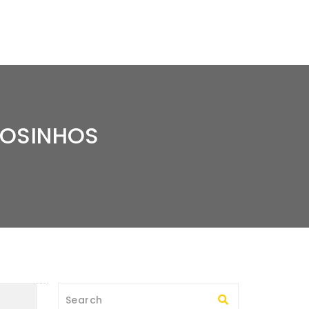
TOSINHOS