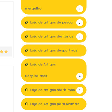
mergulho
1
Loja de artigos de pesca
2
Loja de artigos dentários
1
Loja de artigos desportivos
2
Loja de Artigos
Hospitalares
4
Loja de artigos marítimos
1
Loja de Artigos para Animais