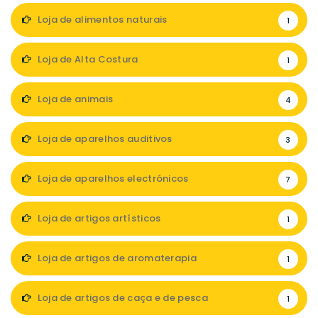
Loja de alimentos naturais
1
Loja de Alta Costura
1
Loja de animais
4
Loja de aparelhos auditivos
3
Loja de aparelhos electrónicos
7
Loja de artigos artísticos
1
Loja de artigos de aromaterapia
1
Loja de artigos de caça e de pesca
1