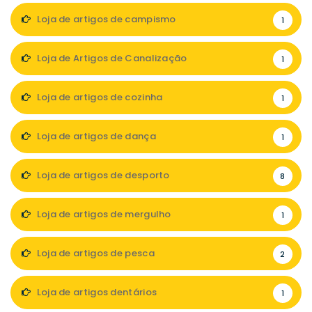
Loja de artigos de campismo
1
Loja de Artigos de Canalização
1
Loja de artigos de cozinha
1
Loja de artigos de dança
1
Loja de artigos de desporto
8
Loja de artigos de mergulho
1
Loja de artigos de pesca
2
Loja de artigos dentários
1