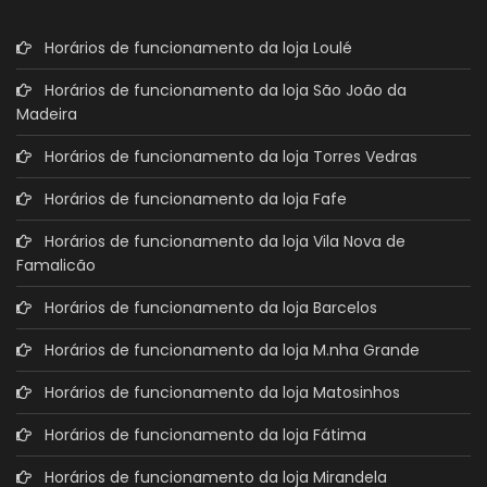
Horários de funcionamento da loja Loulé
Horários de funcionamento da loja São João da
Madeira
Horários de funcionamento da loja Torres Vedras
Horários de funcionamento da loja Fafe
Horários de funcionamento da loja Vila Nova de
Famalicão
Horários de funcionamento da loja Barcelos
Horários de funcionamento da loja M.nha Grande
Horários de funcionamento da loja Matosinhos
Horários de funcionamento da loja Fátima
Horários de funcionamento da loja Mirandela