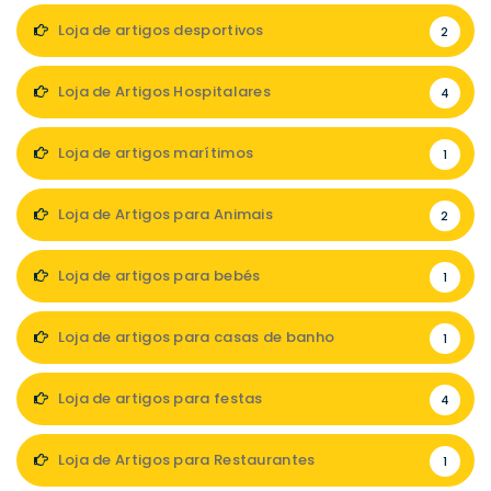
Loja de artigos desportivos
2
Loja de Artigos Hospitalares
4
Loja de artigos marítimos
1
Loja de Artigos para Animais
2
Loja de artigos para bebés
1
Loja de artigos para casas de banho
1
Loja de artigos para festas
4
Loja de Artigos para Restaurantes
1