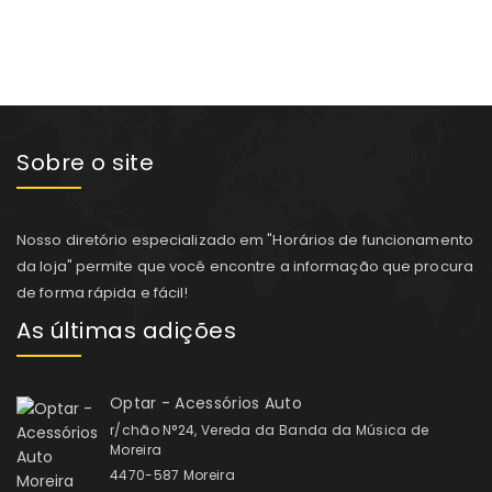
Sobre o site
Nosso diretório especializado em "Horários de funcionamento
da loja" permite que você encontre a informação que procura
de forma rápida e fácil!
As últimas adições
Optar - Acessórios Auto
r/chão N°24, Vereda da Banda da Música de
Moreira
4470-587 Moreira