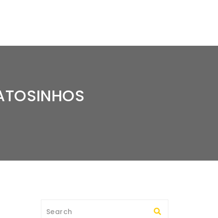
MATOSINHOS