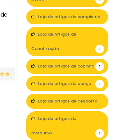
 de
Loja de artigos de campismo
1
Loja de Artigos de
Canalização
1
Loja de artigos de cozinha
1
Loja de artigos de dança
1
Loja de artigos de desporto
8
Loja de artigos de
mergulho
1