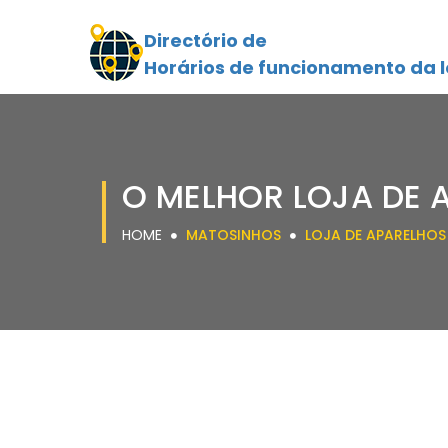
Directório de
Horários de funcionamento da l
O MELHOR LOJA DE 
HOME
MATOSINHOS
LOJA DE APARELHOS