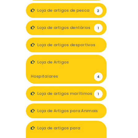
Loja de artigos de pesca
2
Loja de artigos dentários
1
Loja de artigos desportivos
2
Loja de Artigos
Hospitalares
4
Loja de artigos marítimos
1
Loja de Artigos para Animais
2
Loja de artigos para