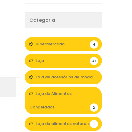
Categoria
Hipermercado
4
Loja
41
Loja de acessórios de moda
8
Loja de Alimentos
Congelados
2
Loja de alimentos naturais
1