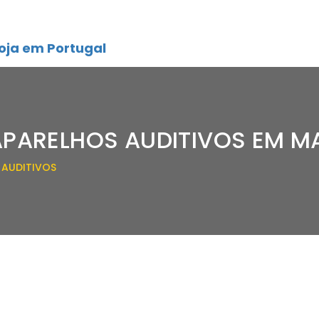
oja em Portugal
APARELHOS AUDITIVOS EM 
 AUDITIVOS