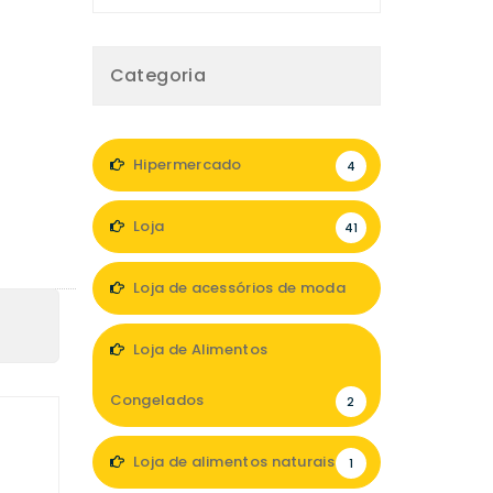
Categoria
Hipermercado
4
Loja
41
Loja de acessórios de moda
8
Loja de Alimentos
Congelados
2
Loja de alimentos naturais
1