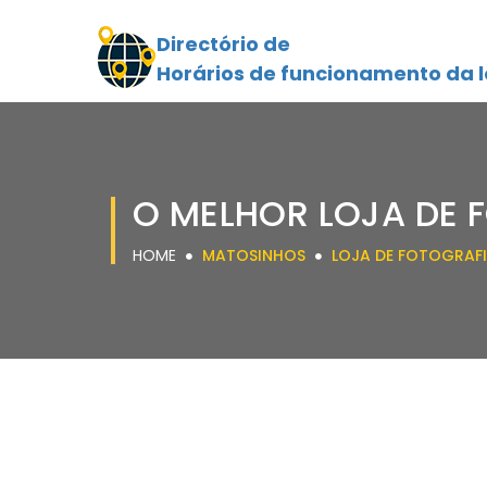
Directório de
Horários de funcionamento da l
O MELHOR LOJA DE 
HOME
MATOSINHOS
LOJA DE FOTOGRAF