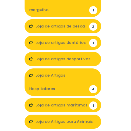
mergulho
1
Loja de artigos de pesca
2
Loja de artigos dentários
1
Loja de artigos desportivos
2
Loja de Artigos
Hospitalares
4
Loja de artigos marítimos
1
Loja de Artigos para Animais