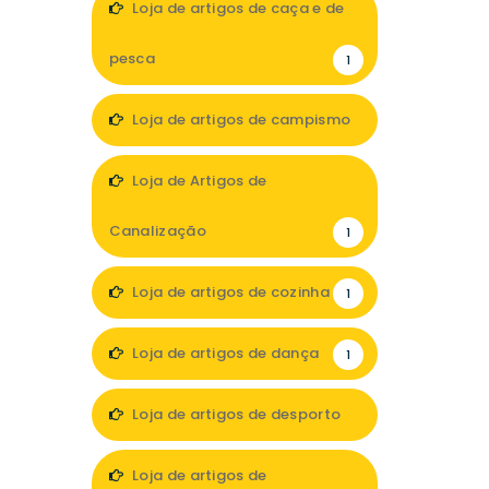
Loja de artigos de caça e de
pesca
1
Loja de artigos de campismo
1
Loja de Artigos de
Canalização
1
Loja de artigos de cozinha
1
Loja de artigos de dança
1
Loja de artigos de desporto
8
Loja de artigos de