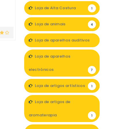
Loja de Alta Costura
1
Loja de animais
4
Loja de aparelhos auditivos
3
Loja de aparelhos
electrónicos
7
Loja de artigos artísticos
1
Loja de artigos de
aromaterapia
1