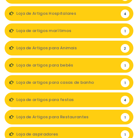
Loja de Artigos Hospitalares
4
Loja de artigos marítimos
1
Loja de Artigos para Animais
2
Loja de artigos para bebés
1
Loja de artigos para casas de banho
1
Loja de artigos para festas
4
Loja de Artigos para Restaurantes
1
Loja de aspiradores
1