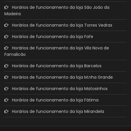
Horários de funcionamento da loja São João da
Madeira
Horários de funcionamento da loja Torres Vedras
Horários de funcionamento da loja Fafe
Horários de funcionamento da loja Vila Nova de
Famalicão
Horários de funcionamento da loja Barcelos
Horários de funcionamento da loja M.nha Grande
Horários de funcionamento da loja Matosinhos
Horários de funcionamento da loja Fátima
Horários de funcionamento da loja Mirandela