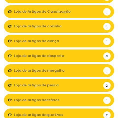
Loja de Artigos de Canalização
1
Loja de artigos de cozinha
1
Loja de artigos de dança
1
Loja de artigos de desporto
8
Loja de artigos de mergulho
1
Loja de artigos de pesca
2
Loja de artigos dentários
1
Loja de artigos desportivos
2