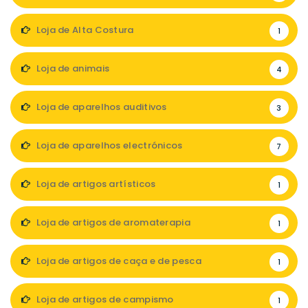
Loja de Alta Costura
1
Loja de animais
4
Loja de aparelhos auditivos
3
Loja de aparelhos electrónicos
7
Loja de artigos artísticos
1
Loja de artigos de aromaterapia
1
Loja de artigos de caça e de pesca
1
Loja de artigos de campismo
1