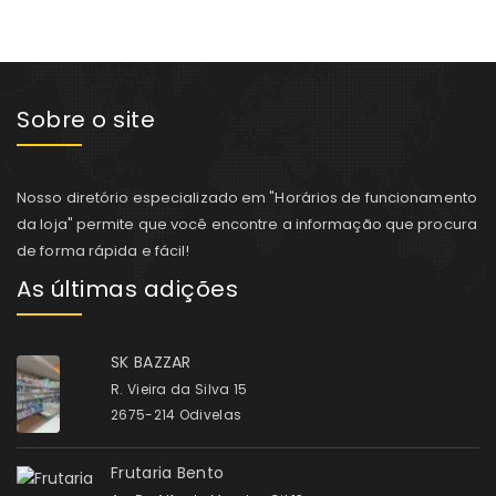
Sobre o site
Nosso diretório especializado em "Horários de funcionamento
da loja" permite que você encontre a informação que procura
de forma rápida e fácil!
As últimas adições
SK BAZZAR
R. Vieira da Silva 15
2675-214 Odivelas
Frutaria Bento