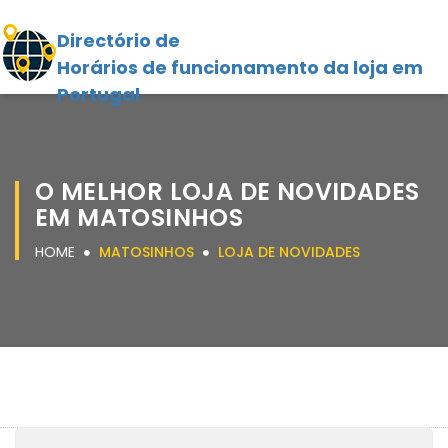
Directório de
Horários de funcionamento da loja em
Portugal
O MELHOR LOJA DE NOVIDADES
EM MATOSINHOS
HOME
MATOSINHOS
LOJA DE NOVIDADES