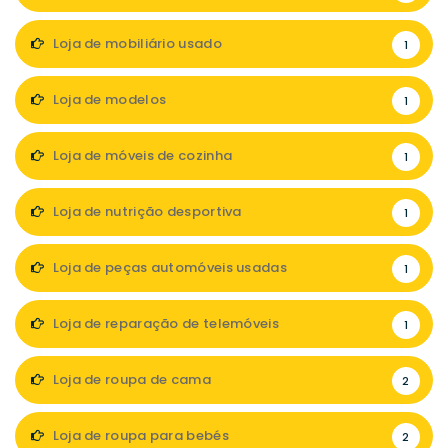
Loja de mobiliário usado
1
Loja de modelos
1
Loja de móveis de cozinha
1
Loja de nutrição desportiva
1
Loja de peças automóveis usadas
1
Loja de reparação de telemóveis
1
Loja de roupa de cama
2
Loja de roupa para bebés
2