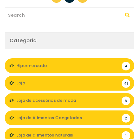
Categoria
Hipermercado
4
Loja
41
Loja de acessórios de moda
8
Loja de Alimentos Congelados
2
Loja de alimentos naturais
1