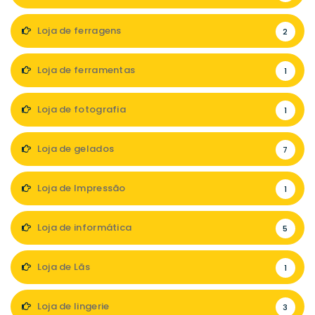
Loja de ferragens
2
Loja de ferramentas
1
Loja de fotografia
1
Loja de gelados
7
Loja de Impressão
1
Loja de informática
5
Loja de Lãs
1
Loja de lingerie
3