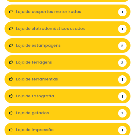
Loja de desportos motorizados
1
Loja de eletrodomésticos usados
1
Loja de estampagens
2
Loja de ferragens
2
Loja de ferramentas
1
Loja de fotografia
1
Loja de gelados
7
Loja de Impressão
1