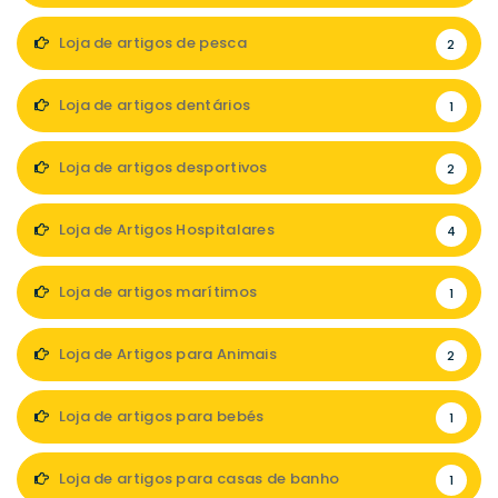
Loja de artigos de pesca
2
Loja de artigos dentários
1
Loja de artigos desportivos
2
Loja de Artigos Hospitalares
4
Loja de artigos marítimos
1
Loja de Artigos para Animais
2
Loja de artigos para bebés
1
Loja de artigos para casas de banho
1