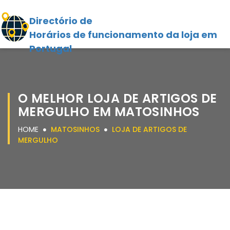
Directório de
Horários de funcionamento da loja em
Portugal
O MELHOR LOJA DE ARTIGOS DE
MERGULHO EM MATOSINHOS
HOME
MATOSINHOS
LOJA DE ARTIGOS DE
MERGULHO