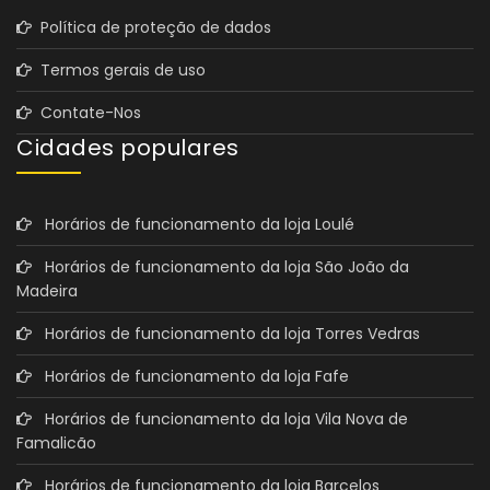
Política de proteção de dados
Termos gerais de uso
Contate-Nos
Cidades populares
Horários de funcionamento da loja Loulé
Horários de funcionamento da loja São João da
Madeira
Horários de funcionamento da loja Torres Vedras
Horários de funcionamento da loja Fafe
Horários de funcionamento da loja Vila Nova de
Famalicão
Horários de funcionamento da loja Barcelos