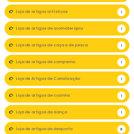
Loja de artigos artísticos
1
Loja de artigos de aromaterapia
1
Loja de artigos de caça e de pesca
1
Loja de artigos de campismo
1
Loja de Artigos de Canalização
1
Loja de artigos de cozinha
1
Loja de artigos de dança
1
Loja de artigos de desporto
8