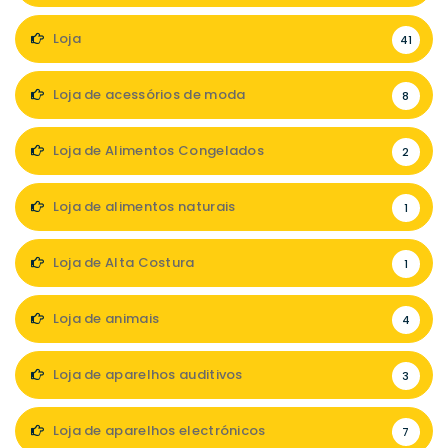
Loja
41
Loja de acessórios de moda
8
Loja de Alimentos Congelados
2
Loja de alimentos naturais
1
Loja de Alta Costura
1
Loja de animais
4
Loja de aparelhos auditivos
3
Loja de aparelhos electrónicos
7