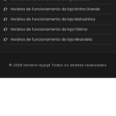
Horários de funcionamento da loja M.nha Grande
Horários de funcionamento da loja Matosinhos
Horários de funcionamento da loja Fátima
Horários de funcionamento da loja Mirandela
© 2026 Horario-loja.pt Todos os direitos reservados.