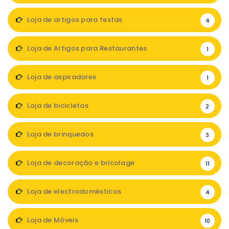
Loja de artigos para festas
4
Loja de Artigos para Restaurantes
1
Loja de aspiradores
1
Loja de bicicletas
2
Loja de brinquedos
3
Loja de decoração e bricolage
11
Loja de electrodomésticos
4
Loja de Móveis
10