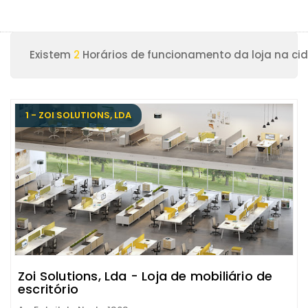
Existem
2
Horários de funcionamento da loja na ci
1 - ZOI SOLUTIONS, LDA
Zoi Solutions, Lda - Loja de mobiliário de
escritório