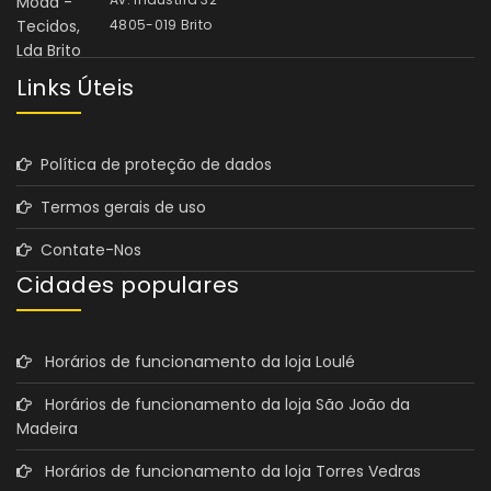
4805-019 Brito
Links Úteis
Política de proteção de dados
Termos gerais de uso
Contate-Nos
Cidades populares
Horários de funcionamento da loja Loulé
Horários de funcionamento da loja São João da
Madeira
Horários de funcionamento da loja Torres Vedras