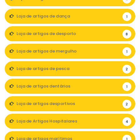
Loja de artigos de dança
1
Loja de artigos de desporto
8
Loja de artigos de mergulho
1
Loja de artigos de pesca
2
Loja de artigos dentários
1
Loja de artigos desportivos
2
Loja de Artigos Hospitalares
4
Loja de artigos marítimos
1