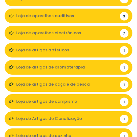
Loja de aparelhos auditivos
3
Loja de aparelhos electrónicos
7
Loja de artigos artísticos
1
Loja de artigos de aromaterapia
1
Loja de artigos de caça e de pesca
1
Loja de artigos de campismo
1
Loja de Artigos de Canalização
1
Loja de artigos de cozinha
1