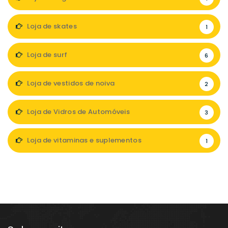
Loja de skates
1
Loja de surf
6
Loja de vestidos de noiva
2
Loja de Vidros de Automóveis
3
Loja de vitaminas e suplementos
1