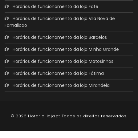
Horários de funcionamento da loja Fafe
Horários de funcionamento da loja Vila Nova de
Famalicão
Horários de funcionamento da loja Barcelos
Horários de funcionamento da loja M.nha Grande
Horários de funcionamento da loja Matosinhos
Horários de funcionamento da loja Fátima
Horários de funcionamento da loja Mirandela
© 2026 Horario-loja.pt Todos os direitos reservados.