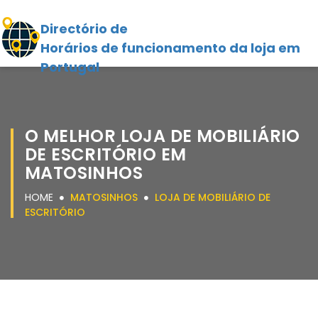
Directório de
Horários de funcionamento da loja em
Portugal
O MELHOR LOJA DE MOBILIÁRIO
DE ESCRITÓRIO EM
MATOSINHOS
HOME
MATOSINHOS
LOJA DE MOBILIÁRIO DE
ESCRITÓRIO