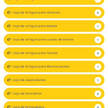
Loja de Artigos para Animais
2
Loja de artigos para bebés
1
Loja de artigos para casas de banho
1
Loja de artigos para festas
4
Loja de Artigos para Restaurantes
1
Loja de aspiradores
1
Loja de bicicletas
2
Loja de brinquedos
3