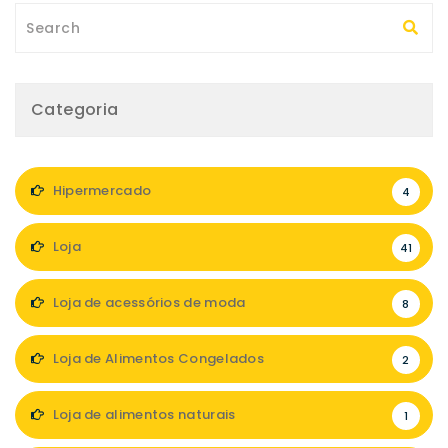
Categoria
Hipermercado
4
Loja
41
Loja de acessórios de moda
8
Loja de Alimentos Congelados
2
Loja de alimentos naturais
1