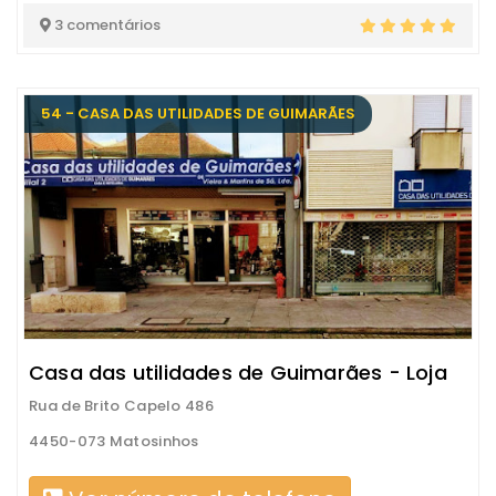
3 comentários
54 - CASA DAS UTILIDADES DE GUIMARÃES
Casa das utilidades de Guimarães - Loja
Rua de Brito Capelo 486
4450-073 Matosinhos