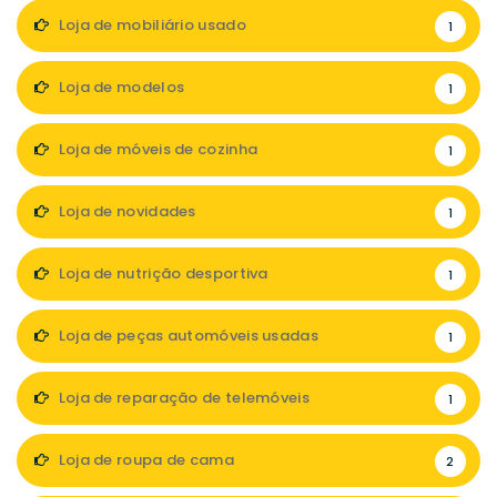
Loja de mobiliário usado
1
Loja de modelos
1
Loja de móveis de cozinha
1
Loja de novidades
1
Loja de nutrição desportiva
1
Loja de peças automóveis usadas
1
Loja de reparação de telemóveis
1
Loja de roupa de cama
2