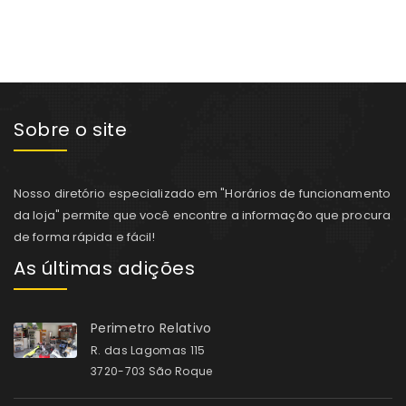
Sobre o site
Nosso diretório especializado em "Horários de funcionamento
da loja" permite que você encontre a informação que procura
de forma rápida e fácil!
As últimas adições
Perimetro Relativo
R. das Lagomas 115
3720-703 São Roque