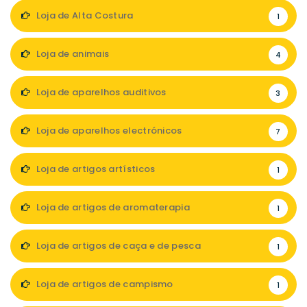
Loja de Alta Costura
1
Loja de animais
4
Loja de aparelhos auditivos
3
Loja de aparelhos electrónicos
7
Loja de artigos artísticos
1
Loja de artigos de aromaterapia
1
Loja de artigos de caça e de pesca
1
Loja de artigos de campismo
1