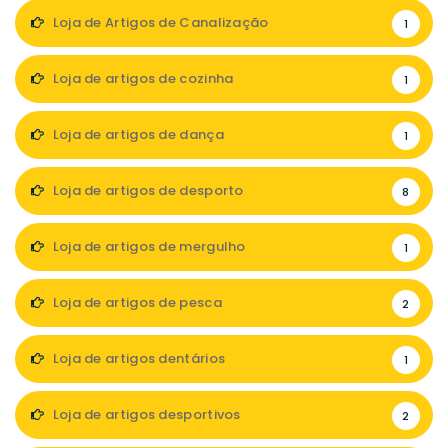
Loja de Artigos de Canalização
1
Loja de artigos de cozinha
1
Loja de artigos de dança
1
Loja de artigos de desporto
8
Loja de artigos de mergulho
1
Loja de artigos de pesca
2
Loja de artigos dentários
1
Loja de artigos desportivos
2