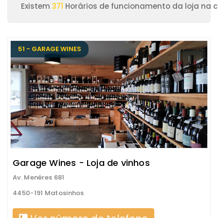
Existem
371
Horários de funcionamento da loja na 
51 - GARAGE WINES
Garage Wines - Loja de vinhos
Av. Menéres 681
4450-191 Matosinhos