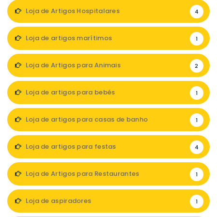
Loja de Artigos Hospitalares
4
Loja de artigos marítimos
1
Loja de Artigos para Animais
2
Loja de artigos para bebés
1
Loja de artigos para casas de banho
1
Loja de artigos para festas
4
Loja de Artigos para Restaurantes
1
Loja de aspiradores
1