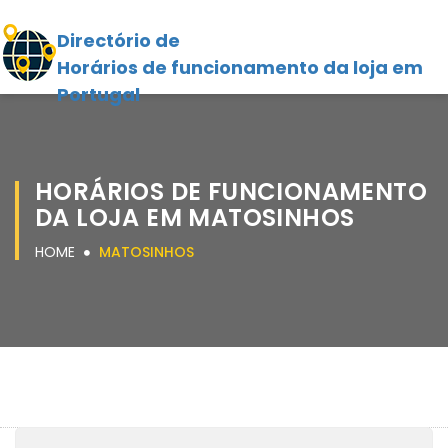
Directório de
Horários de funcionamento da loja em
Portugal
HORÁRIOS DE FUNCIONAMENTO
DA LOJA EM MATOSINHOS
HOME
MATOSINHOS