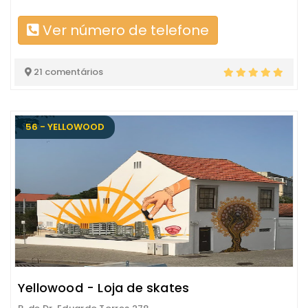
Ver número de telefone
21 comentários
56 - YELLOWOOD
Yellowood - Loja de skates