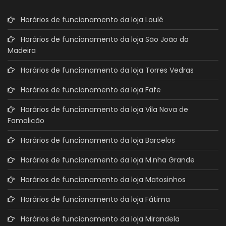
Horários de funcionamento da loja Loulé
Horários de funcionamento da loja São João da
Madeira
Horários de funcionamento da loja Torres Vedras
Horários de funcionamento da loja Fafe
Horários de funcionamento da loja Vila Nova de
Famalicão
Horários de funcionamento da loja Barcelos
Horários de funcionamento da loja M.nha Grande
Horários de funcionamento da loja Matosinhos
Horários de funcionamento da loja Fátima
Horários de funcionamento da loja Mirandela