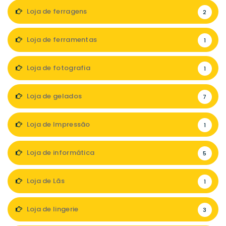
Loja de ferragens
2
Loja de ferramentas
1
Loja de fotografia
1
Loja de gelados
7
Loja de Impressão
1
Loja de informática
5
Loja de Lãs
1
Loja de lingerie
3