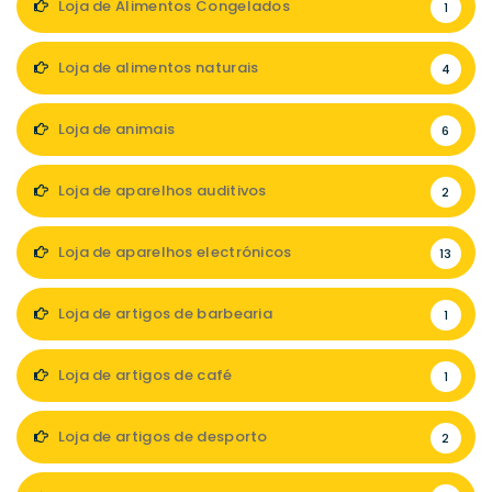
Loja de Alimentos Congelados
1
Loja de alimentos naturais
4
Loja de animais
6
Loja de aparelhos auditivos
2
Loja de aparelhos electrónicos
13
Loja de artigos de barbearia
1
Loja de artigos de café
1
Loja de artigos de desporto
2