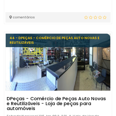
comentários
44 - DPEÇAS - COMÉRCIO DE PEÇAS AUTO NOVAS E
REUTILIZÁVEIS
DPeças - Comércio de Peças Auto Novas
e Reutilizáveis - Loja de peças para
automóveis