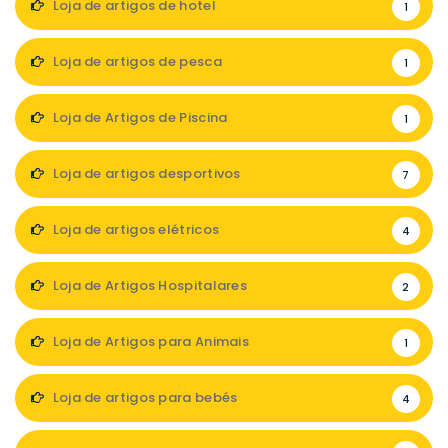
Loja de artigos de hotel
1
Loja de artigos de pesca
1
Loja de Artigos de Piscina
1
Loja de artigos desportivos
7
Loja de artigos elétricos
4
Loja de Artigos Hospitalares
2
Loja de Artigos para Animais
1
Loja de artigos para bebés
4