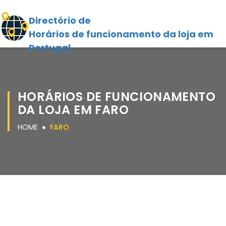
Directório de
Horários de funcionamento da loja em
Portugal
HORÁRIOS DE FUNCIONAMENTO
DA LOJA EM FARO
HOME
FARO