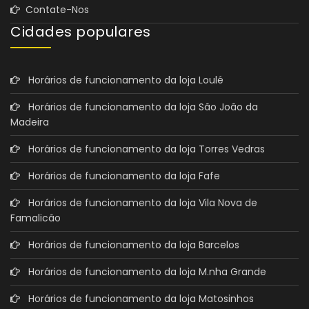
Contate-Nos
Cidades populares
Horários de funcionamento da loja Loulé
Horários de funcionamento da loja São João da
Madeira
Horários de funcionamento da loja Torres Vedras
Horários de funcionamento da loja Fafe
Horários de funcionamento da loja Vila Nova de
Famalicão
Horários de funcionamento da loja Barcelos
Horários de funcionamento da loja M.nha Grande
Horários de funcionamento da loja Matosinhos