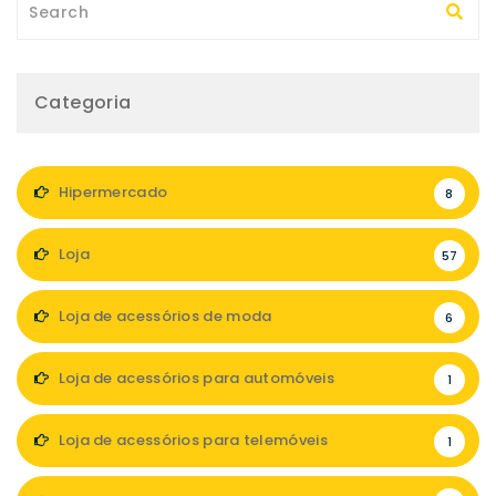
Categoria
Hipermercado
8
Loja
57
Loja de acessórios de moda
6
Loja de acessórios para automóveis
1
Loja de acessórios para telemóveis
1