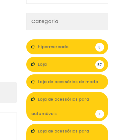
Categoria
Hipermercado
8
Loja
57
Loja de acessórios de moda
6
Loja de acessórios para
automóveis
1
Loja de acessórios para