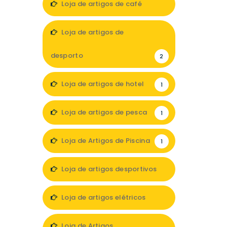
Loja de artigos de café
1
Loja de artigos de
desporto
2
Loja de artigos de hotel
1
Loja de artigos de pesca
1
Loja de Artigos de Piscina
1
Loja de artigos desportivos
7
Loja de artigos elétricos
4
Loja de Artigos