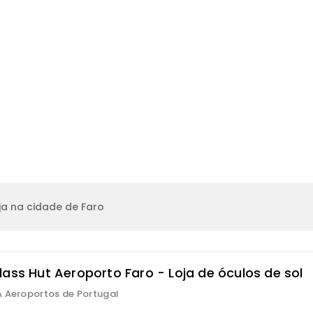
a na cidade de Faro
lass Hut Aeroporto Faro - Loja de óculos de sol
 Aeroportos de Portugal