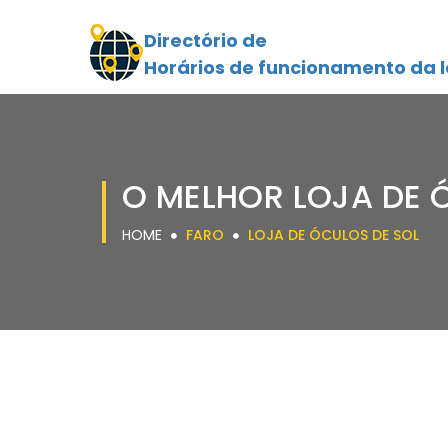
Directório de
Horários de funcionamento da l
O MELHOR LOJA DE 
HOME
FARO
LOJA DE ÓCULOS DE SOL