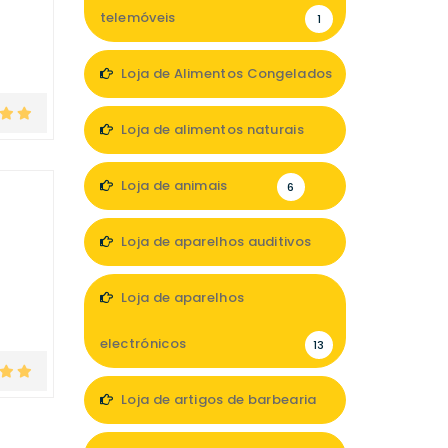
telemóveis
1
Loja de Alimentos Congelados
1
Loja de alimentos naturais
4
Loja de animais
6
Loja de aparelhos auditivos
2
Loja de aparelhos
electrónicos
13
Loja de artigos de barbearia
1