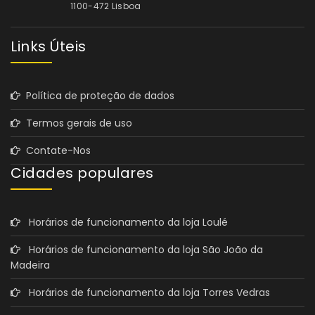
1100-472 Lisboa
Links Úteis
Política de proteção de dados
Termos gerais de uso
Contate-Nos
Cidades populares
Horários de funcionamento da loja Loulé
Horários de funcionamento da loja São João da
Madeira
Horários de funcionamento da loja Torres Vedras