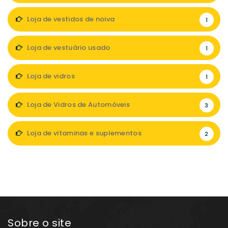
Loja de vestidos de noiva
1
Loja de vestuário usado
1
Loja de vidros
1
Loja de Vidros de Automóveis
3
Loja de vitaminas e suplementos
2
Sobre o site