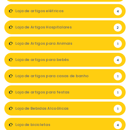
Loja de artigos elétricos
4
Loja de Artigos Hospitalares
2
Loja de Artigos para Animais
1
Loja de artigos para bebés
4
Loja de artigos para casas de banho
1
Loja de artigos para festas
1
Loja de Bebidas Alcoólicas
1
Loja de bicicletas
4