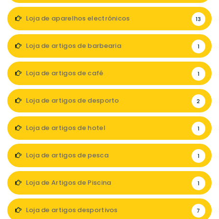
Loja de aparelhos electrónicos
13
Loja de artigos de barbearia
1
Loja de artigos de café
1
Loja de artigos de desporto
2
Loja de artigos de hotel
1
Loja de artigos de pesca
1
Loja de Artigos de Piscina
1
Loja de artigos desportivos
7