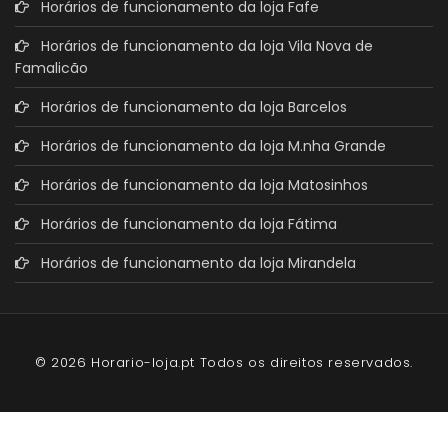
Horários de funcionamento da loja Fafe
Horários de funcionamento da loja Vila Nova de
Famalicão
Horários de funcionamento da loja Barcelos
Horários de funcionamento da loja M.nha Grande
Horários de funcionamento da loja Matosinhos
Horários de funcionamento da loja Fátima
Horários de funcionamento da loja Mirandela
© 2026 Horario-loja.pt Todos os direitos reservados.