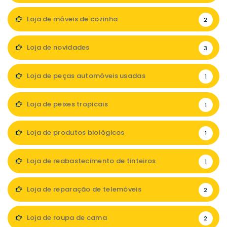
Loja de móveis de cozinha
2
Loja de novidades
3
Loja de peças automóveis usadas
1
Loja de peixes tropicais
1
Loja de produtos biológicos
1
Loja de reabastecimento de tinteiros
1
Loja de reparação de telemóveis
2
Loja de roupa de cama
2