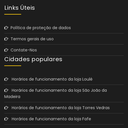
Links Úteis
Política de proteção de dados
Termos gerais de uso
Contate-Nos
Cidades populares
Horários de funcionamento da loja Loulé
Horários de funcionamento da loja São João da
Madeira
Horários de funcionamento da loja Torres Vedras
Horários de funcionamento da loja Fafe