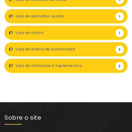
1
Loja de vestuário usado
1
Loja de vidros
1
Loja de Vidros de Automóveis
3
Loja de vitaminas e suplementos
2
Sobre o site