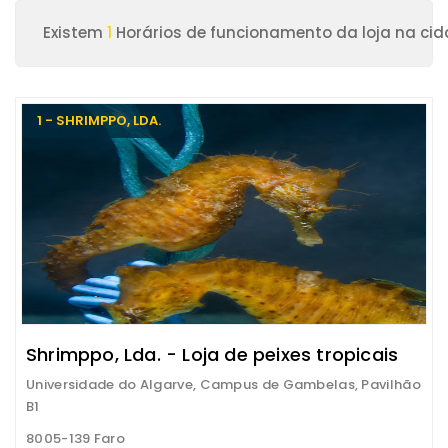
Existem
1
Horários de funcionamento da loja na cid
1 - SHRIMPPO, LDA.
Shrimppo, Lda. - Loja de peixes tropicais
Universidade do Algarve, Campus de Gambelas, Pavilhão
B1
8005-139 Faro