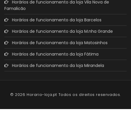
Horários de funcionamento da loja Vila Nova de
Famalicão
Horários de funcionamento da loja Barcelos
Horários de funcionamento da loja M.nha Grande
Horários de funcionamento da loja Matosinhos
Horários de funcionamento da loja Fátima
Horários de funcionamento da loja Mirandela
© 2026 Horario-loja.pt Todos os direitos reservados.