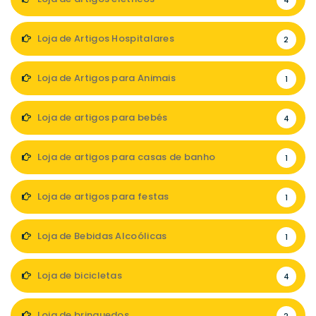
4
Loja de Artigos Hospitalares
2
Loja de Artigos para Animais
1
Loja de artigos para bebés
4
Loja de artigos para casas de banho
1
Loja de artigos para festas
1
Loja de Bebidas Alcoólicas
1
Loja de bicicletas
4
Loja de brinquedos