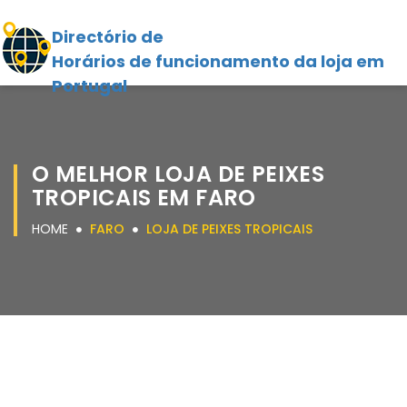
Directório de
Horários de funcionamento da loja em
Portugal
O MELHOR LOJA DE PEIXES
TROPICAIS EM FARO
HOME
FARO
LOJA DE PEIXES TROPICAIS