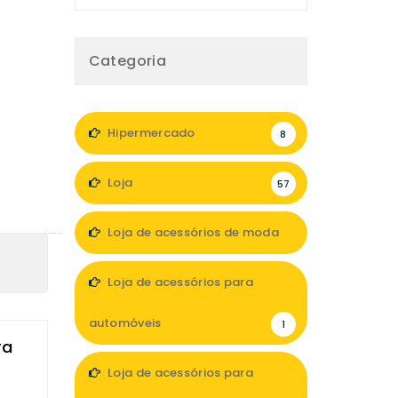
Categoria
Hipermercado
8
Loja
57
Loja de acessórios de moda
6
Loja de acessórios para
automóveis
1
ra
Loja de acessórios para