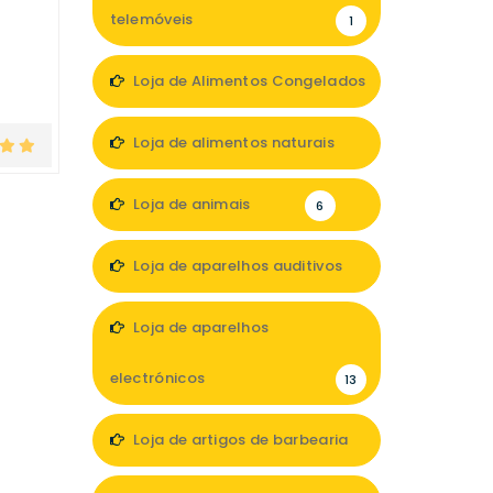
telemóveis
1
Loja de Alimentos Congelados
1
Loja de alimentos naturais
4
Loja de animais
6
Loja de aparelhos auditivos
2
Loja de aparelhos
electrónicos
13
Loja de artigos de barbearia
1