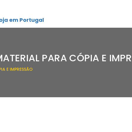
oja em Portugal
MATERIAL PARA CÓPIA E IMP
IA E IMPRESSÃO