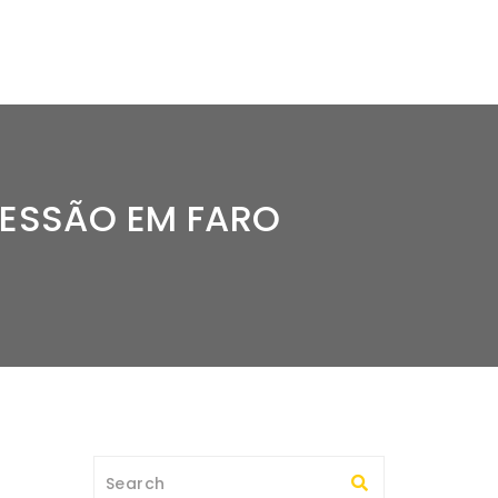
RESSÃO EM FARO