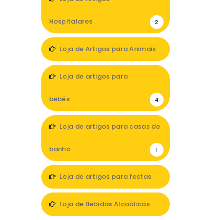
Hospitalares
2
Loja de Artigos para Animais
1
Loja de artigos para
bebés
4
Loja de artigos para casas de
banho
1
Loja de artigos para festas
1
Loja de Bebidas Alcoólicas