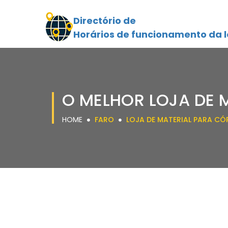
Directório de
Horários de funcionamento da l
O MELHOR LOJA DE 
HOME
FARO
LOJA DE MATERIAL PARA CÓP