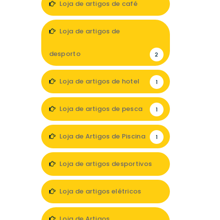
Loja de artigos de café
1
Loja de artigos de
desporto
2
Loja de artigos de hotel
1
Loja de artigos de pesca
1
Loja de Artigos de Piscina
1
Loja de artigos desportivos
7
Loja de artigos elétricos
4
Loja de Artigos