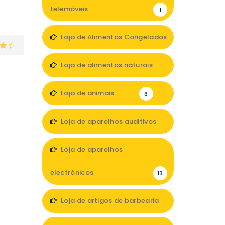
telemóveis
1
Loja de Alimentos Congelados
1
Loja de alimentos naturais
4
Loja de animais
6
Loja de aparelhos auditivos
2
Loja de aparelhos
electrónicos
13
Loja de artigos de barbearia
1