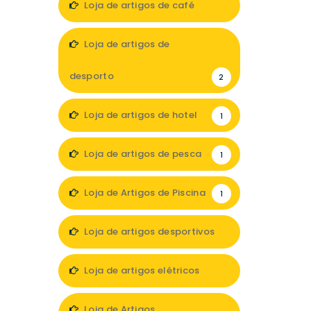
Loja de artigos de café
1
Loja de artigos de
desporto
2
Loja de artigos de hotel
1
Loja de artigos de pesca
1
Loja de Artigos de Piscina
1
Loja de artigos desportivos
7
Loja de artigos elétricos
4
Loja de Artigos