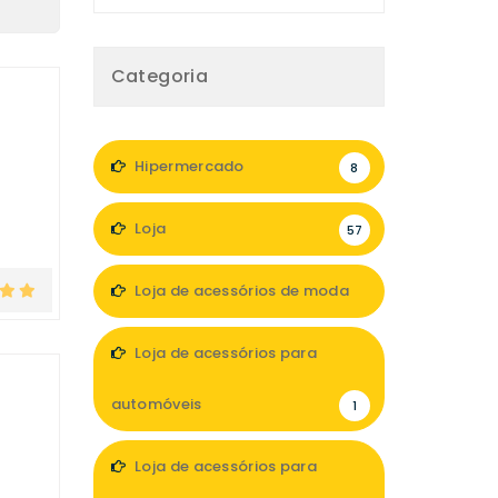
Categoria
Hipermercado
8
Loja
57
Loja de acessórios de moda
6
Loja de acessórios para
automóveis
1
Loja de acessórios para