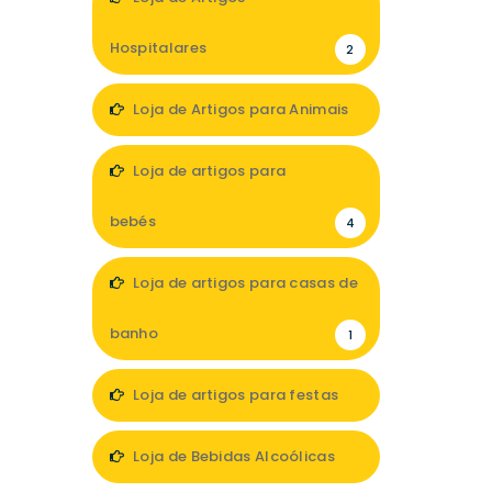
Hospitalares
2
Loja de Artigos para Animais
1
Loja de artigos para
bebés
4
Loja de artigos para casas de
banho
1
Loja de artigos para festas
1
Loja de Bebidas Alcoólicas