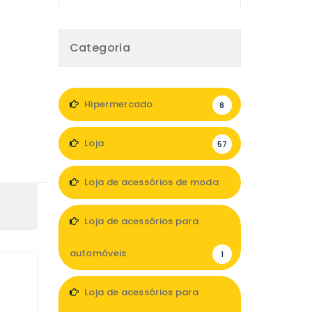
Categoria
Hipermercado
8
Loja
57
Loja de acessórios de moda
6
Loja de acessórios para
automóveis
1
Loja de acessórios para