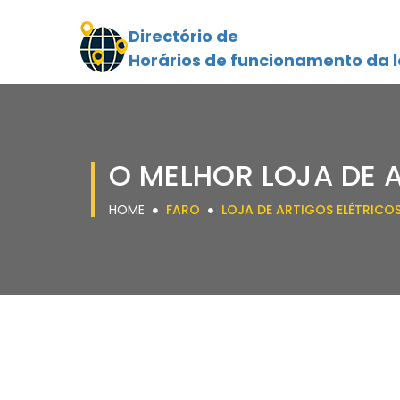
Directório de
Horários de funcionamento da l
O MELHOR LOJA DE 
HOME
FARO
LOJA DE ARTIGOS ELÉTRICO