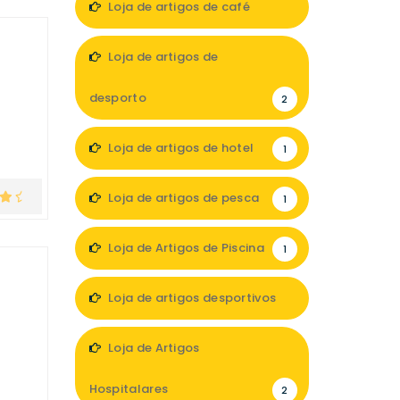
Loja de artigos de café
1
Loja de artigos de
desporto
2
Loja de artigos de hotel
1
Loja de artigos de pesca
1
Loja de Artigos de Piscina
1
Loja de artigos desportivos
7
Loja de Artigos
Hospitalares
2